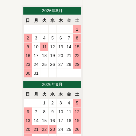
2026年8月
日
月
火
水
木
金
土
1
2
3
4
5
6
7
8
9
10
11
12
13
14
15
16
17
18
19
20
21
22
23
24
25
26
27
28
29
30
31
2026年9月
日
月
火
水
木
金
土
1
2
3
4
5
6
7
8
9
10
11
12
13
14
15
16
17
18
19
20
21
22
23
24
25
26