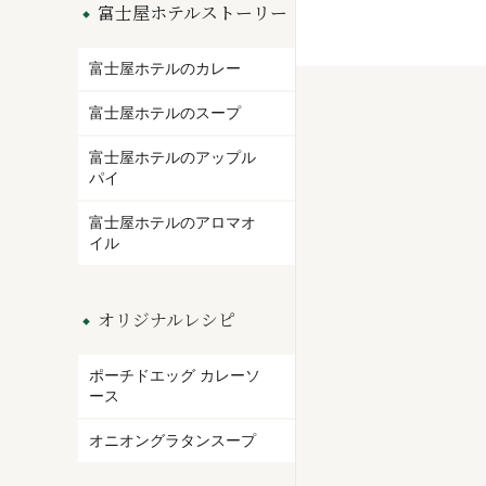
富士屋ホテルストーリー
富士屋ホテルのカレー
富士屋ホテルのスープ
富士屋ホテルのアップル
パイ
富士屋ホテルのアロマオ
イル
オリジナルレシピ
ポーチドエッグ カレーソ
ース
オニオングラタンスープ