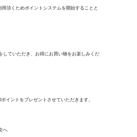
利用頂くためポイントシステムを開始することと
をしていただき、お得にお買い物をお楽しみくだ
。
00ポイントをプレゼントさせていただきます。
次へ