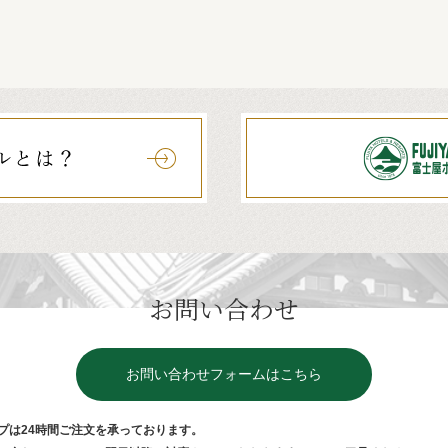
お問い合わせ
お問い合わせフォームはこちら
プは24時間ご注⽂を承っております。