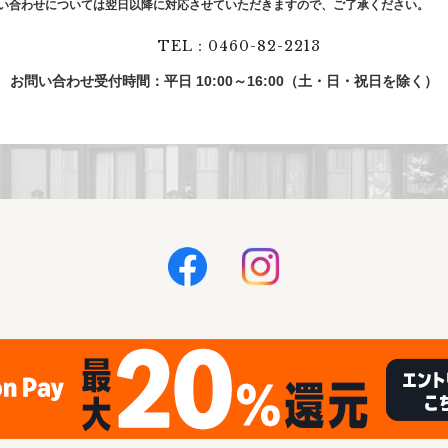
い合わせについては翌⽇以降に対応させていただきますので、ご了承ください。
TEL：0460-82-2213
お問い合わせ受付時間：平日 10:00～16:00（土・日・祝日を除く）