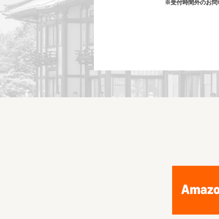
※受付時間外のお問