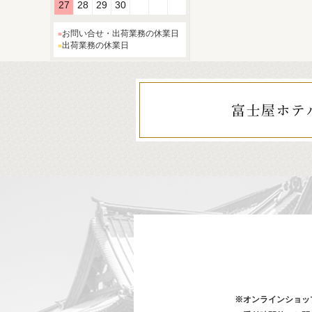
27
28
29
30
お問い合せ・出荷業務の休業日
出荷業務の休業日
※オンラインショッ