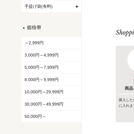
手提げ袋(有料)
価格帯
Shopp
～2,999円
3,000円～4,999円
5,000円～7,999円
8,000円～9,999円
商品
10,000円～29,999円
購入した
30,000円～49,999円
に入れま
50,000円～