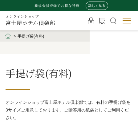
新規会員登録でお得な特典
詳しく見る
オンラインショップ
富士屋ホテル倶楽部
手提げ袋(有料)
手提げ袋(有料)
オンラインショップ富士屋ホテル倶楽部では、有料の手提げ袋を
3サイズご用意しております。ご贈答用の紙袋としてご利用くだ
さい。