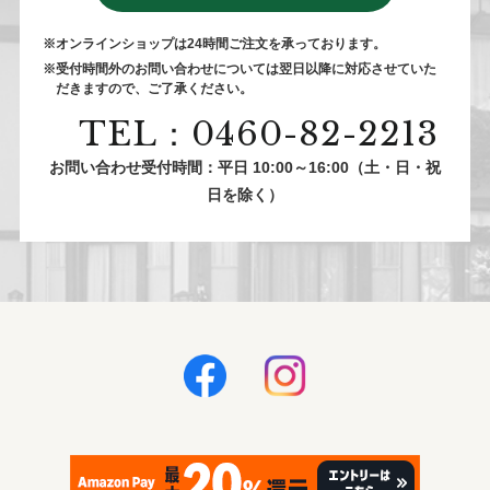
※オンラインショップは24時間ご注⽂を承っております。
※受付時間外のお問い合わせについては翌⽇以降に対応させていた
だきますので、ご了承ください。
TEL：0460-82-2213
お問い合わせ受付時間：平日 10:00～16:00（土・日・祝
日を除く）