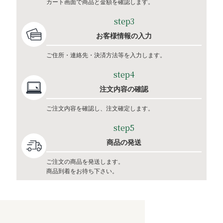
カート画面で商品と金額を確認します。
step3
お客様情報の入力
ご住所・連絡先・決済方法等を入力します。
step4
注文内容の確認
ご注文内容を確認し、注文確定します。
step5
商品の発送
ご注文の商品を発送します。
商品到着をお待ち下さい。