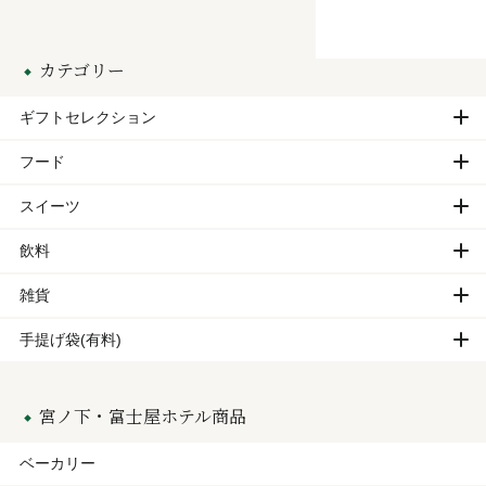
カテゴリー
ギフトセレクション
フード
スイーツ
飲料
雑貨
手提げ袋(有料)
宮ノ下・富士屋ホテル商品
ベーカリー