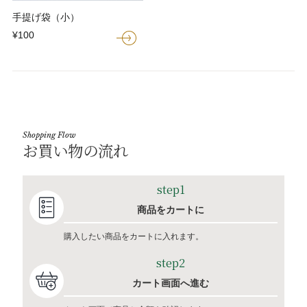
手提げ袋（小）
¥100
Shopping Flow
お買い物の流れ
step1
商品をカートに
購入したい商品をカートに入れます。
step2
カート画面へ進む