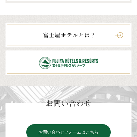
お問い合わせ
お問い合わせフォームはこちら