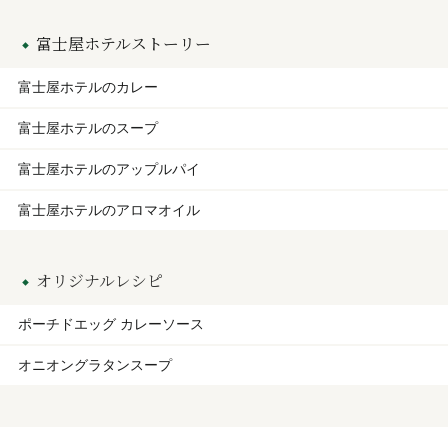
富士屋ホテルストーリー
富士屋ホテルのカレー
富士屋ホテルのスープ
富士屋ホテルのアップルパイ
富士屋ホテルのアロマオイル
オリジナルレシピ
ポーチドエッグ カレーソース
オニオングラタンスープ