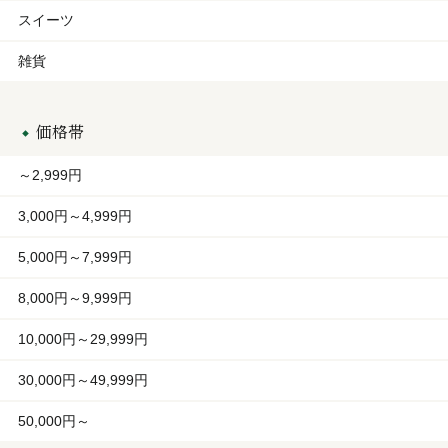
スイーツ
雑貨
価格帯
～2,999円
3,000円～4,999円
5,000円～7,999円
8,000円～9,999円
10,000円～29,999円
30,000円～49,999円
50,000円～