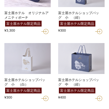
富士屋ホテル オリジナルア
富士屋ホテルショップバッ
メニティポーチ
グ 小 （紺）
富士屋ホテル限定商品
富士屋ホテル限定商品
¥3,300
¥300
富士屋ホテルショップバッ
富士屋ホテルショップバッ
グ 小 （白）
グ 中 （紺）
富士屋ホテル限定商品
富士屋ホテル限定商品
¥300
¥400