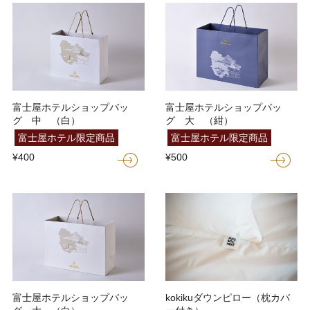
富士屋ホテルショップバッ
富士屋ホテルショップバッ
グ 中 （白）
グ 大 （紺）
富士屋ホテル限定商品
富士屋ホテル限定商品
¥400
¥500
富士屋ホテルショップバッ
kokikuダウンピロー（枕カバ