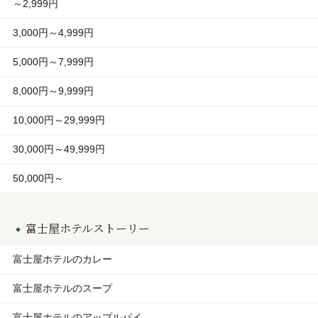
～2,999円
3,000円～4,999円
5,000円～7,999円
8,000円～9,999円
10,000円～29,999円
30,000円～49,999円
50,000円～
富士屋ホテルストーリー
富士屋ホテルのカレー
富士屋ホテルのスープ
富士屋ホテルのアップルパイ