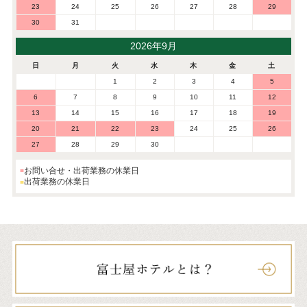
23
24
25
26
27
28
29
30
31
2026年9月
日
月
火
水
木
金
土
1
2
3
4
5
6
7
8
9
10
11
12
13
14
15
16
17
18
19
20
21
22
23
24
25
26
27
28
29
30
お問い合せ・出荷業務の休業日
出荷業務の休業日