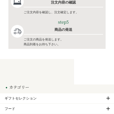
注文内容の確認
ご注文内容を確認し、注文確定します。
step5
商品の発送
ご注文の商品を発送します。
商品到着をお待ち下さい。
カテゴリー
ギフトセレクション
フード