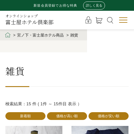
新規会員登録でお得な特典
詳しく見る
オンラインショップ
富士屋ホテル倶楽部
宮ノ下・富士屋ホテル商品
雑貨
雑貨
検索結果：15 件 ( 1件 ～ 15件目 表示 ）
新着順
価格が高い順
価格が安い順