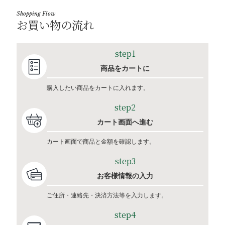
Shopping Flow
お買い物の流れ
step1
商品をカートに
購入したい商品をカートに入れます。
step2
カート画面へ進む
カート画面で商品と金額を確認します。
step3
お客様情報の入力
ご住所・連絡先・決済方法等を入力します。
step4