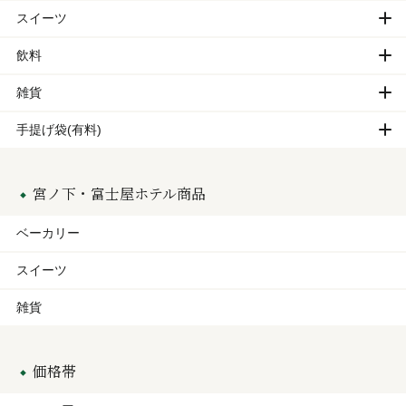
スイーツ
飲料
雑貨
手提げ袋(有料)
宮ノ下・富士屋ホテル商品
ベーカリー
スイーツ
雑貨
価格帯