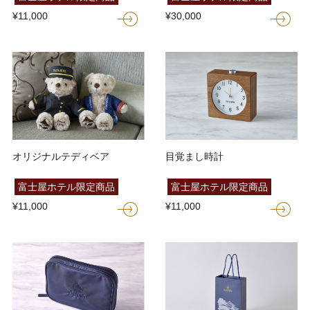
¥11,000
¥30,000
オリジナルテディベア
目覚まし時計
富士屋ホテル限定商品
富士屋ホテル限定商品
¥11,000
¥11,000