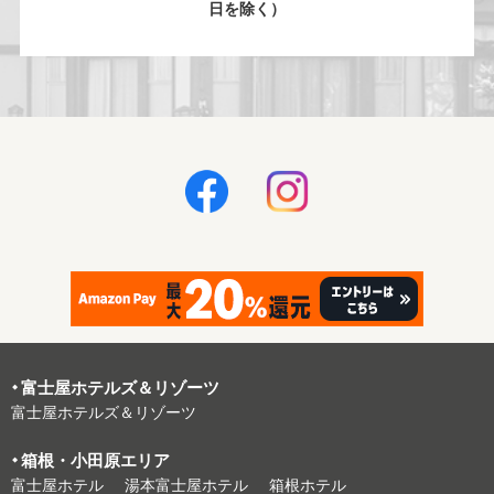
日を除く）
富⼠屋ホテルズ＆リゾーツ
富⼠屋ホテルズ＆リゾーツ
箱根・⼩⽥原エリア
富⼠屋ホテル
湯本富⼠屋ホテル
箱根ホテル