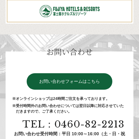
お問い合わせ
お問い合わせフォームはこちら
※オンラインショップは24時間ご注⽂を承っております。
※受付時間外のお問い合わせについては翌⽇以降に対応させていた
だきますので、ご了承ください。
TEL：0460-82-2213
お問い合わせ受付時間：平日 10:00～16:00（土・日・祝