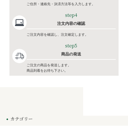
ご住所・連絡先・決済方法等を入力します。
step4
注文内容の確認
ご注文内容を確認し、注文確定します。
step5
商品の発送
ご注文の商品を発送します。
商品到着をお待ち下さい。
カテゴリー