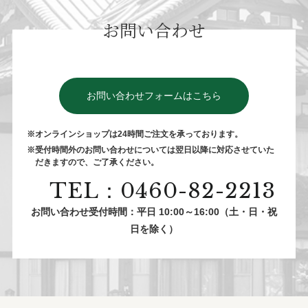
お問い合わせ
お問い合わせフォームはこちら
※オンラインショップは24時間ご注⽂を承っております。
※受付時間外のお問い合わせについては翌⽇以降に対応させていた
だきますので、ご了承ください。
TEL：0460-82-2213
お問い合わせ受付時間：平日 10:00～16:00（土・日・祝
日を除く）