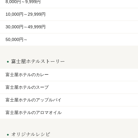
8,000円～9,999円
10,000円～29,999円
30,000円～49,999円
50,000円～
富士屋ホテルストーリー
富士屋ホテルのカレー
富士屋ホテルのスープ
富士屋ホテルのアップルパイ
富士屋ホテルのアロマオイル
オリジナルレシピ