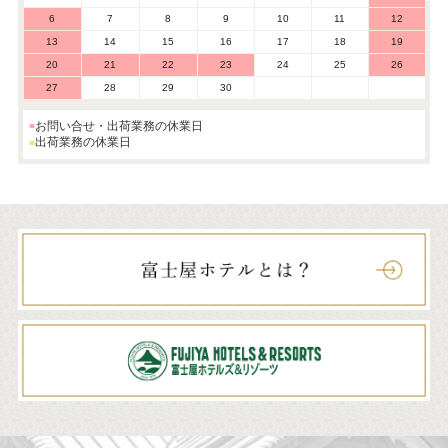
6
7
8
9
10
11
12
13
14
15
16
17
18
19
20
21
22
23
24
25
26
27
28
29
30
お問い合せ・出荷業務の休業日
出荷業務の休業日