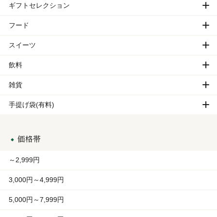
ギフトセレクション
フード
スイーツ
飲料
雑貨
手提げ袋(有料)
価格帯
～2,999円
3,000円～4,999円
5,000円～7,999円