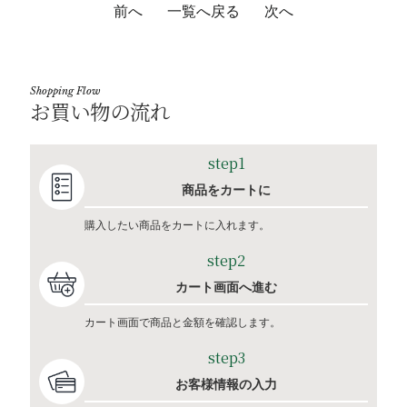
前へ
一覧へ戻る
次へ
Shopping Flow
お買い物の流れ
step1
商品をカートに
購入したい商品をカートに入れます。
step2
カート画面へ進む
カート画面で商品と金額を確認します。
step3
お客様情報の入力