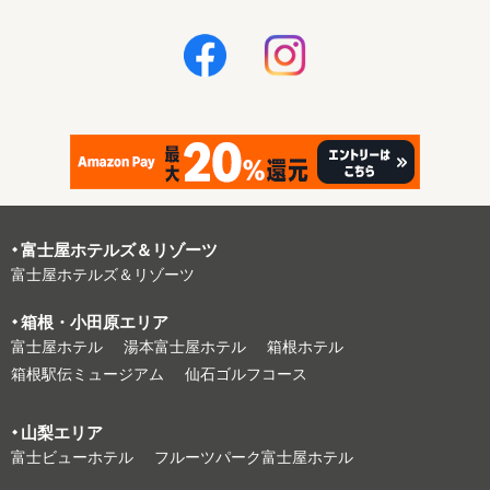
富⼠屋ホテルズ＆リゾーツ
富⼠屋ホテルズ＆リゾーツ
箱根・⼩⽥原エリア
富⼠屋ホテル
湯本富⼠屋ホテル
箱根ホテル
箱根駅伝ミュージアム
仙石ゴルフコース
⼭梨エリア
富⼠ビューホテル
フルーツパーク富⼠屋ホテル