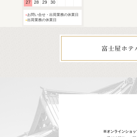
27
28
29
30
お問い合せ・出荷業務の休業日
出荷業務の休業日
※オンラインショッ