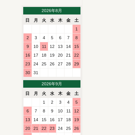
2026年8月
日
月
火
水
木
金
土
1
2
3
4
5
6
7
8
9
10
11
12
13
14
15
16
17
18
19
20
21
22
23
24
25
26
27
28
29
30
31
2026年9月
日
月
火
水
木
金
土
1
2
3
4
5
6
7
8
9
10
11
12
13
14
15
16
17
18
19
20
21
22
23
24
25
26