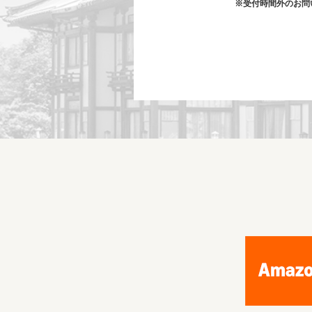
※受付時間外のお問