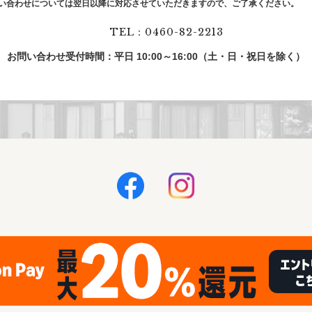
い合わせについては翌⽇以降に対応させていただきますので、ご了承ください。
TEL：0460-82-2213
お問い合わせ受付時間：平日 10:00～16:00（土・日・祝日を除く）