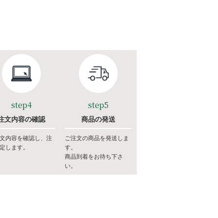
step4
step5
注文内容の確認
商品の発送
文内容を確認し、注
ご注文の商品を発送しま
定します。
す。
商品到着をお待ち下さ
い。