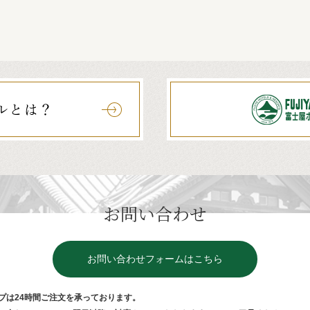
お問い合わせ
お問い合わせフォームはこちら
プは24時間ご注⽂を承っております。