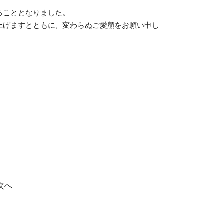
ることとなりました。
上げますとともに、変わらぬご愛顧をお願い申し
次へ