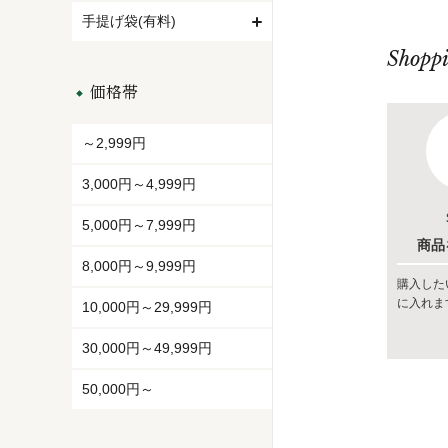
手提げ袋(有料)
Shopp
価格帯
～2,999円
3,000円～4,999円
5,000円～7,999円
商品
8,000円～9,999円
購入した
に入れま
10,000円～29,999円
30,000円～49,999円
50,000円～