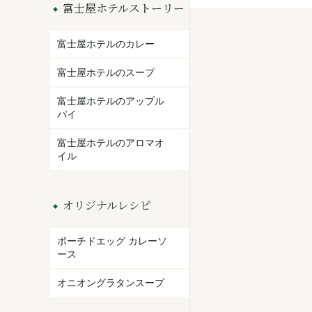
富士屋ホテルストーリー
富士屋ホテルのカレー
富士屋ホテルのスープ
富士屋ホテルのアップル
パイ
富士屋ホテルのアロマオ
イル
オリジナルレシピ
ポーチドエッグ カレーソ
ース
オニオングラタンスープ