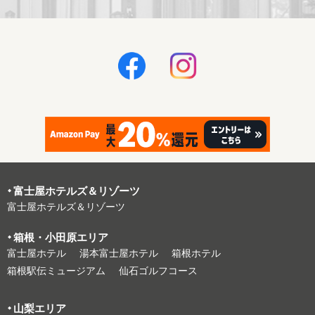
富⼠屋ホテルズ＆リゾーツ
富⼠屋ホテルズ＆リゾーツ
箱根・⼩⽥原エリア
富⼠屋ホテル
湯本富⼠屋ホテル
箱根ホテル
箱根駅伝ミュージアム
仙石ゴルフコース
⼭梨エリア