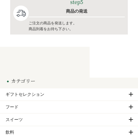
step5
商品の発送
ご注文の商品を発送します。
商品到着をお待ち下さい。
カテゴリー
ギフトセレクション
フード
スイーツ
飲料