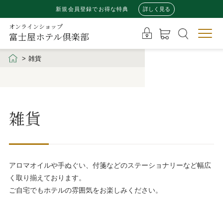
新規会員登録でお得な特典
詳しく見る
オンラインショップ
富士屋ホテル倶楽部
雑貨
雑貨
アロマオイルや手ぬぐい、付箋などのステーショナリーなど幅広
く取り揃えております。
ご自宅でもホテルの雰囲気をお楽しみください。