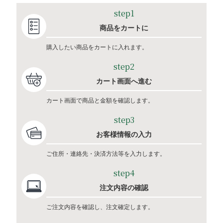
step1
商品をカートに
購入したい商品をカートに入れます。
step2
カート画面へ進む
カート画面で商品と金額を確認します。
step3
お客様情報の入力
ご住所・連絡先・決済方法等を入力します。
step4
注文内容の確認
ご注文内容を確認し、注文確定します。