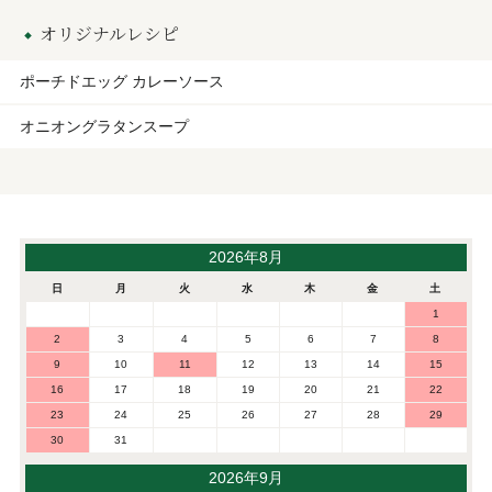
オリジナルレシピ
ポーチドエッグ カレーソース
オニオングラタンスープ
2026年8月
日
月
火
水
木
金
土
1
2
3
4
5
6
7
8
9
10
11
12
13
14
15
16
17
18
19
20
21
22
23
24
25
26
27
28
29
30
31
2026年9月