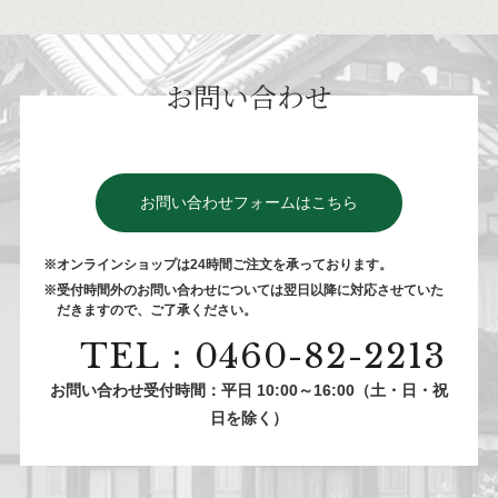
お問い合わせ
お問い合わせフォームはこちら
※オンラインショップは24時間ご注⽂を承っております。
※受付時間外のお問い合わせについては翌⽇以降に対応させていた
だきますので、ご了承ください。
TEL：0460-82-2213
お問い合わせ受付時間：平日 10:00～16:00（土・日・祝
日を除く）