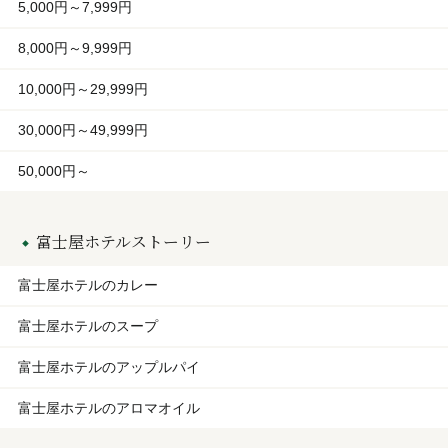
5,000円～7,999円
8,000円～9,999円
10,000円～29,999円
30,000円～49,999円
50,000円～
富士屋ホテルストーリー
富士屋ホテルのカレー
富士屋ホテルのスープ
富士屋ホテルのアップルパイ
富士屋ホテルのアロマオイル