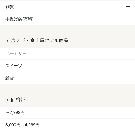
雑貨
手提げ袋(有料)
宮ノ下・富士屋ホテル商品
ベーカリー
スイーツ
雑貨
価格帯
～2,999円
3,000円～4,999円