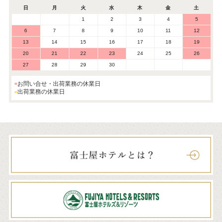
日
月
火
水
木
金
土
1
2
3
4
5
6
7
8
9
10
11
12
13
14
15
16
17
18
19
20
21
22
23
24
25
26
27
28
29
30
お問い合せ・出荷業務の休業日
出荷業務の休業日