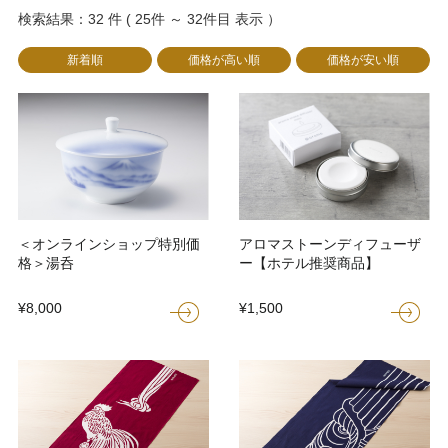
検索結果：32 件 ( 25件 ～ 32件目 表示 ）
新着順
価格が高い順
価格が安い順
＜オンラインショップ特別価
アロマストーンディフューザ
格＞湯呑
ー【ホテル推奨商品】
¥8,000
¥1,500