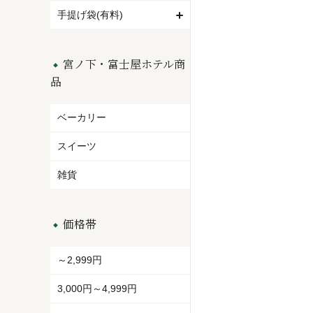
手提げ袋(有料)
宮ノ下・富士屋ホテル商
品
ベーカリー
スイーツ
雑貨
価格帯
～2,999円
3,000円～4,999円