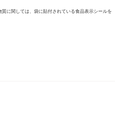
物質に関しては、袋に貼付されている食品表示シールを