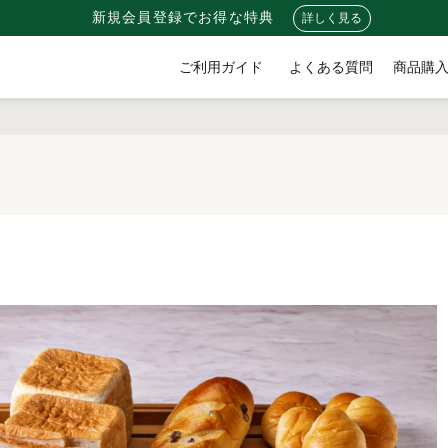
新規会員登録でお得な特典
詳しく見る
ご利用ガイド
よくある質問
商品購