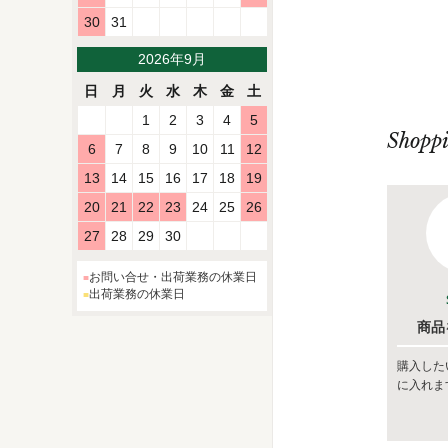
30
31
2026年9月
日
月
火
水
木
金
土
1
2
3
4
5
Shopp
6
7
8
9
10
11
12
13
14
15
16
17
18
19
20
21
22
23
24
25
26
27
28
29
30
お問い合せ・出荷業務の休業日
出荷業務の休業日
商品
購入した
に入れま