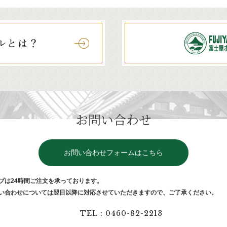
お問い合わせ
お問い合わせフォームはこちら
プは24時間ご注⽂を承っております。
い合わせについては翌⽇以降に対応させていただきますので、ご了承ください。
TEL：0460-82-2213