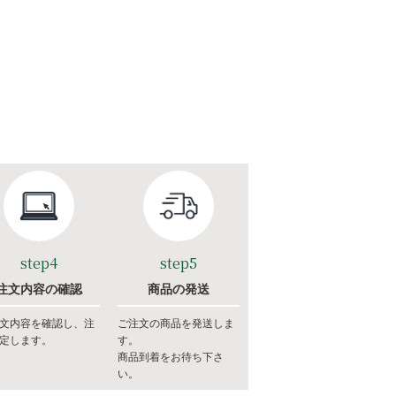
step4
step5
注文内容の確認
商品の発送
文内容を確認し、注
ご注文の商品を発送しま
定します。
す。
商品到着をお待ち下さ
い。