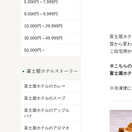
5,000円～7,999円
8,000円～9,999円
10,000円～29,999円
富士屋ホテ
30,000円～49,999円
昔から変わ
50,000円～
ご自宅用や
※こちらの
富士屋ホテルストーリー
富士屋ホテ
富士屋ホテルのカレー
※冷凍便に
富士屋ホテルのスープ
富士屋ホテルのアップル
パイ
富士屋ホテルのアロマオ