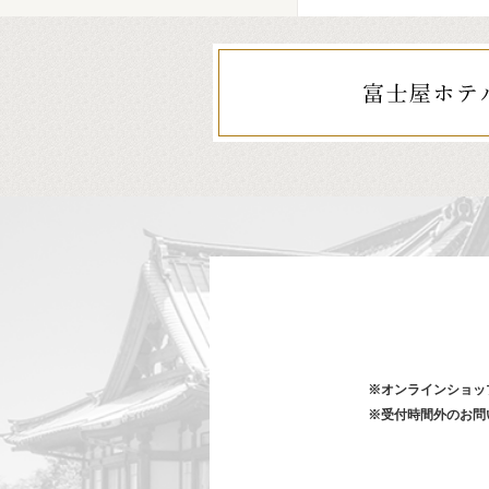
※オンラインショッ
※受付時間外のお問