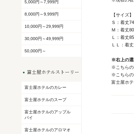
5,000円～7,999円
8,000円～9,999円
【サイズ】
Ｓ：着丈74
10,000円～29,999円
Ｍ：着丈80
Ｌ：着丈85
30,000円～49,999円
ＬＬ：着丈9
50,000円～
※右上の選
※こちらの
富士屋ホテルストーリー
※こちらの
富士屋ホテ
富士屋ホテルのカレー
富士屋ホテルのスープ
富士屋ホテルのアップル
パイ
富士屋ホテルのアロマオ