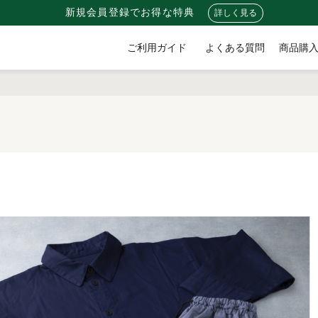
新規会員登録でお得な特典
詳しく見る
ご利用ガイド
よくある質問
商品購