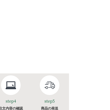
step4
step5
注文内容の確認
商品の発送