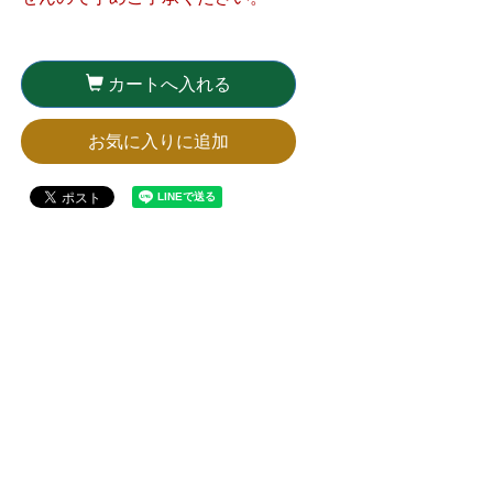
カートへ入れる
お気に入りに追加