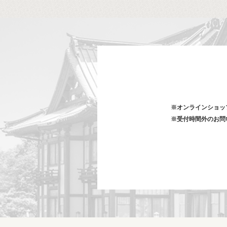
※オンラインショッ
※受付時間外のお問