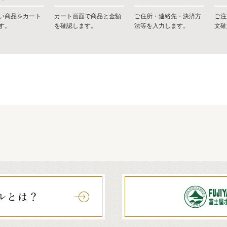
い商品をカート
カート画面で商品と金額
ご住所・連絡先・決済方
ご注
す。
を確認します。
法等を入力します。
文確