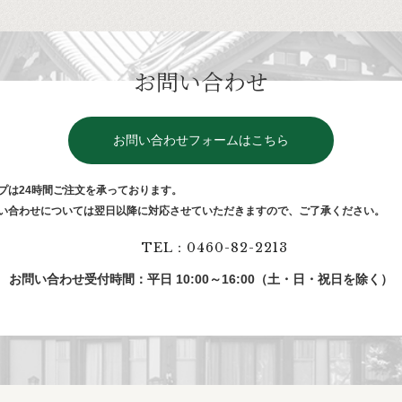
お問い合わせ
お問い合わせフォームはこちら
プは24時間ご注⽂を承っております。
い合わせについては翌⽇以降に対応させていただきますので、ご了承ください。
TEL：0460-82-2213
お問い合わせ受付時間：平日 10:00～16:00（土・日・祝日を除く）