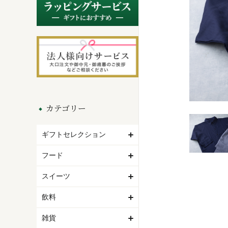
カテゴリー
ギフトセレクション
フード
スイーツ
飲料
雑貨