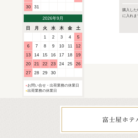
30
31
購入した
に入れま
2026年9月
日
月
火
水
木
金
土
1
2
3
4
5
6
7
8
9
10
11
12
13
14
15
16
17
18
19
20
21
22
23
24
25
26
27
28
29
30
お問い合せ・出荷業務の休業日
出荷業務の休業日