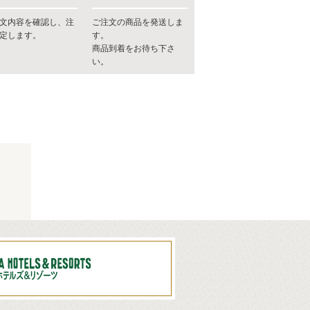
文内容を確認し、注
ご注文の商品を発送しま
定します。
す。
商品到着をお待ち下さ
い。