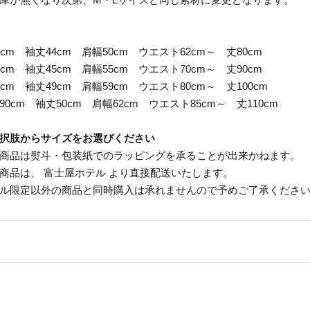
cm 袖丈44cm 肩幅50cm ウエスト62cm～ 丈80cm
cm 袖丈45cm 肩幅55cm ウエスト70cm～ 丈90cm
cm 袖丈49cm 肩幅59cm ウエスト80cm～ 丈100cm
0cm 袖丈50cm 肩幅62cm ウエスト85cm～ 丈110cm
択肢からサイズをお選びください
商品は熨斗・包装紙でのラッピングを承ることが出来かねます。
商品は、 富士屋ホテル より直接配送いたします。
ル限定以外の商品と同時購入は承れませんので予めご了承くださ