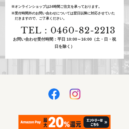
※オンラインショップは24時間ご注⽂を承っております。
※受付時間外のお問い合わせについては翌⽇以降に対応させていた
だきますので、ご了承ください。
TEL：0460-82-2213
お問い合わせ受付時間：平日 10:00～16:00（土・日・祝
日を除く）