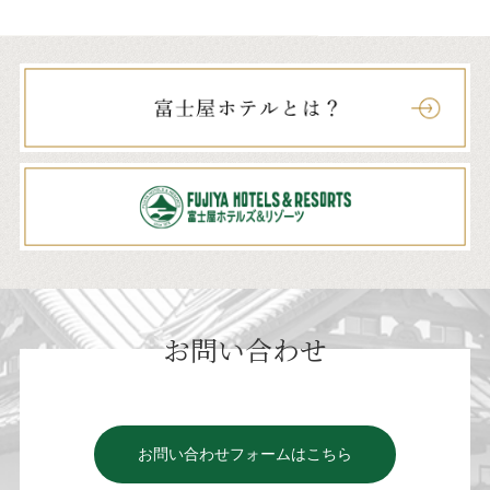
お問い合わせ
お問い合わせフォームはこちら