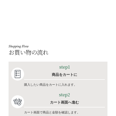
Shopping Flow
お買い物の流れ
step1
商品をカートに
購入したい商品をカートに入れます。
step2
カート画面へ進む
カート画面で商品と金額を確認します。