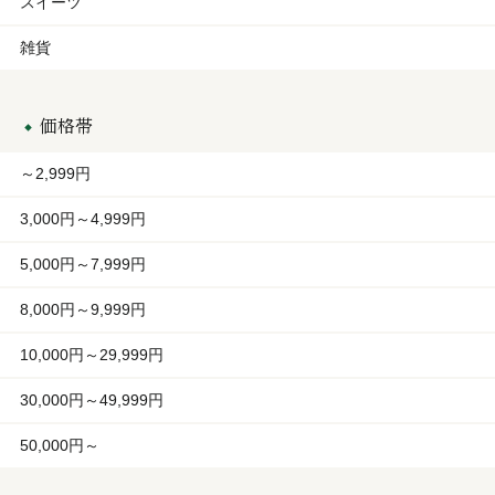
スイーツ
雑貨
価格帯
～2,999円
3,000円～4,999円
5,000円～7,999円
8,000円～9,999円
10,000円～29,999円
30,000円～49,999円
50,000円～