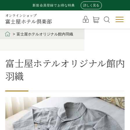
新規会員登録でお得な特典
詳しく見る
オンラインショップ
富士屋ホテル倶楽部
富士屋ホテルオリジナル館内羽織
富士屋ホテルオリジナル館内
羽織