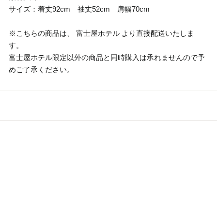
サイズ：着丈92cm 袖丈52cm 肩幅70cm
※こちらの商品は、 富士屋ホテル より直接配送いたしま
す。
富士屋ホテル限定以外の商品と同時購入は承れませんので予
めご了承ください。