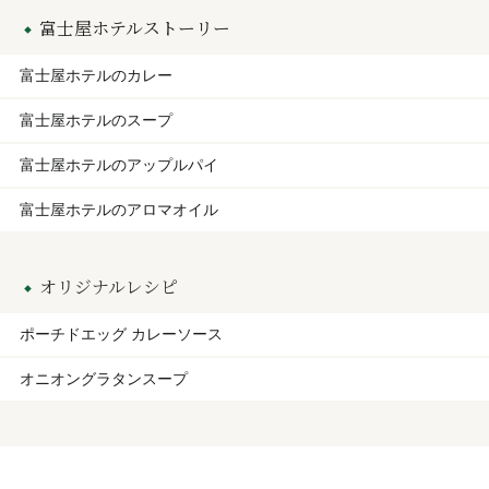
富士屋ホテルストーリー
富士屋ホテルのカレー
富士屋ホテルのスープ
富士屋ホテルのアップルパイ
富士屋ホテルのアロマオイル
オリジナルレシピ
ポーチドエッグ カレーソース
オニオングラタンスープ