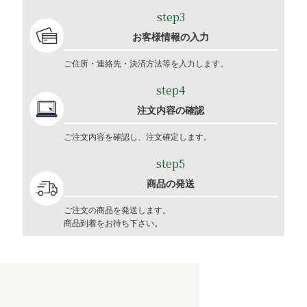
step3
お客様情報の入力
ご住所・連絡先・決済方法等を入力します。
step4
注文内容の確認
ご注文内容を確認し、注文確定します。
step5
商品の発送
ご注文の商品を発送します。
商品到着をお待ち下さい。