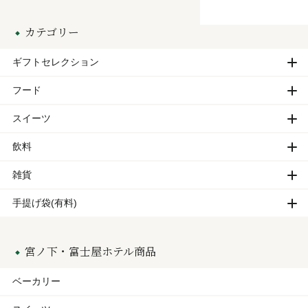
カテゴリー
ギフトセレクション
フード
スイーツ
飲料
雑貨
手提げ袋(有料)
宮ノ下・富士屋ホテル商品
ベーカリー