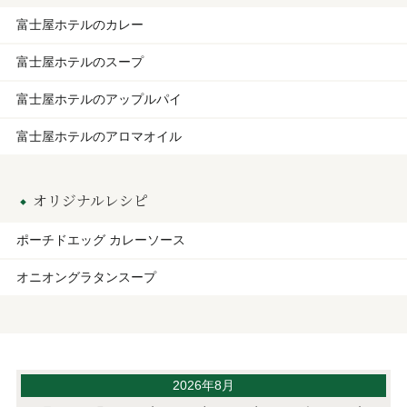
富士屋ホテルのカレー
富士屋ホテルのスープ
富士屋ホテルのアップルパイ
富士屋ホテルのアロマオイル
オリジナルレシピ
ポーチドエッグ カレーソース
オニオングラタンスープ
2026年8月