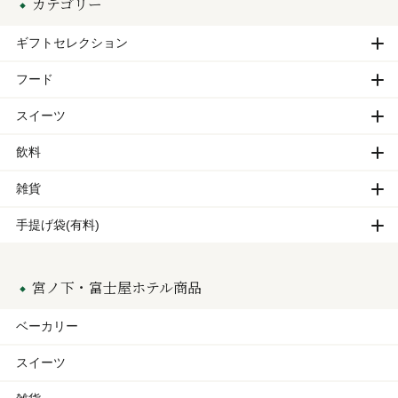
カテゴリー
ギフトセレクション
フード
スイーツ
飲料
雑貨
手提げ袋(有料)
宮ノ下・富士屋ホテル商品
ベーカリー
スイーツ