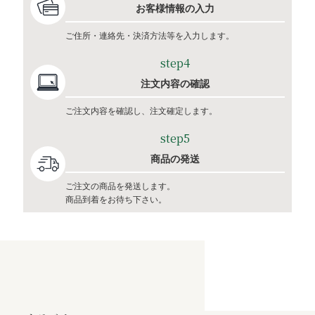
お客様情報の入力
ご住所・連絡先・決済方法等を入力します。
step4
注文内容の確認
ご注文内容を確認し、注文確定します。
step5
商品の発送
ご注文の商品を発送します。
商品到着をお待ち下さい。