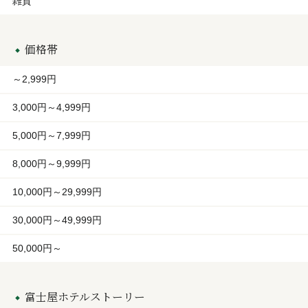
雑貨
価格帯
～2,999円
3,000円～4,999円
5,000円～7,999円
8,000円～9,999円
10,000円～29,999円
30,000円～49,999円
50,000円～
富士屋ホテルストーリー