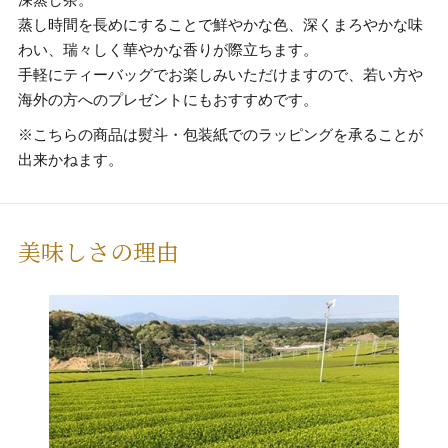
深蒸し茶。
蒸し時間を長めにすることで鮮やかな色、深くまろやかな味
わい、瑞々しく華やかな香りが際立ちます。
手軽にティーバッグでお楽しみいただけますので、若い方や
海外の方へのプレゼントにもおすすめです。
※こちらの商品は熨斗・包装紙でのラッピングを承ることが
出来かねます。
美味しさの理由