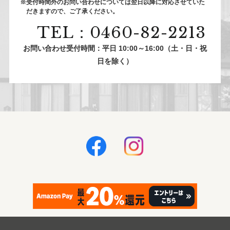
※受付時間外のお問い合わせについては翌⽇以降に対応させていた
だきますので、ご了承ください。
TEL：0460-82-2213
お問い合わせ受付時間：平日 10:00～16:00（土・日・祝
日を除く）