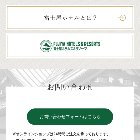
お問い合わせ
お問い合わせフォームはこちら
※オンラインショップは24時間ご注⽂を承っております。