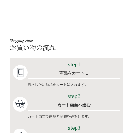
Shopping Flow
お買い物の流れ
step1
商品をカートに
購入したい商品をカートに入れます。
step2
カート画面へ進む
カート画面で商品と金額を確認します。
step3