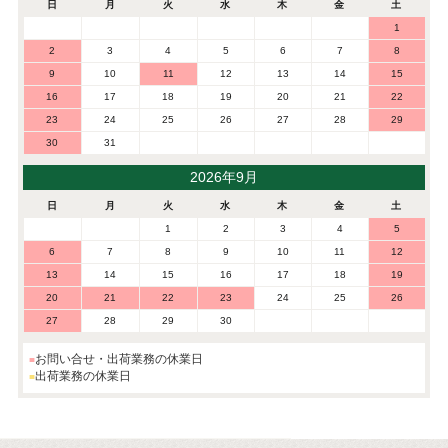
日
月
火
水
木
金
土
1
2
3
4
5
6
7
8
9
10
11
12
13
14
15
16
17
18
19
20
21
22
23
24
25
26
27
28
29
30
31
2026年9月
日
月
火
水
木
金
土
1
2
3
4
5
6
7
8
9
10
11
12
13
14
15
16
17
18
19
20
21
22
23
24
25
26
27
28
29
30
お問い合せ・出荷業務の休業日
出荷業務の休業日