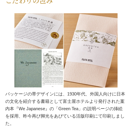
こだわりの包み
パッケージの帯デザインには、1930年代、外国人向けに日本
の文化を紹介する書籍として富士屋ホテルより発行された案
内本『We Japanese』の「Green Tea」の説明ページの挿絵
を採用、昨今再び脚光をあびている活版印刷にて印刷しまし
た。