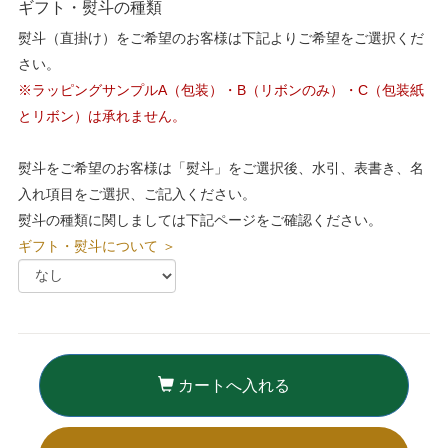
ギフト・熨斗の種類
熨斗（直掛け）をご希望のお客様は下記よりご希望をご選択くだ
さい。
※ラッピングサンプルA（包装）・B（リボンのみ）・C（包装紙
とリボン）は承れません。
熨斗をご希望のお客様は「熨斗」をご選択後、水引、表書き、名
入れ項目をご選択、ご記入ください。
熨斗の種類に関しましては下記ページをご確認ください。
ギフト・熨斗について ＞
カートへ入れる