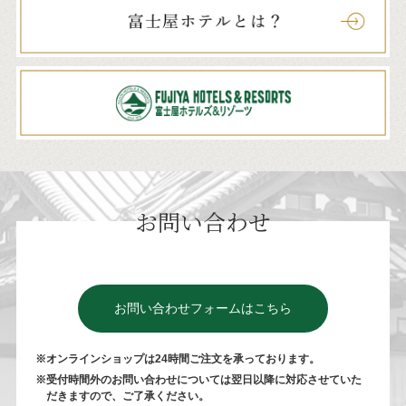
お問い合わせ
お問い合わせフォームはこちら
※オンラインショップは24時間ご注⽂を承っております。
※受付時間外のお問い合わせについては翌⽇以降に対応させていた
だきますので、ご了承ください。