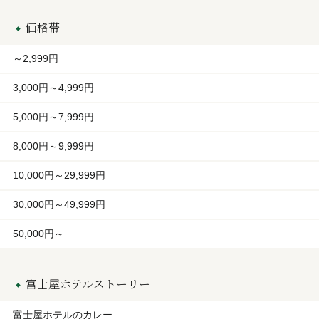
価格帯
～2,999円
3,000円～4,999円
5,000円～7,999円
8,000円～9,999円
10,000円～29,999円
30,000円～49,999円
50,000円～
富士屋ホテルストーリー
富士屋ホテルのカレー