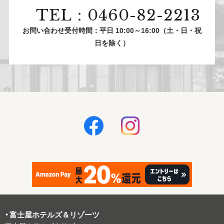
TEL：0460-82-2213
お問い合わせ受付時間：平日 10:00～16:00（土・日・祝
日を除く）
富⼠屋ホテルズ＆リゾーツ