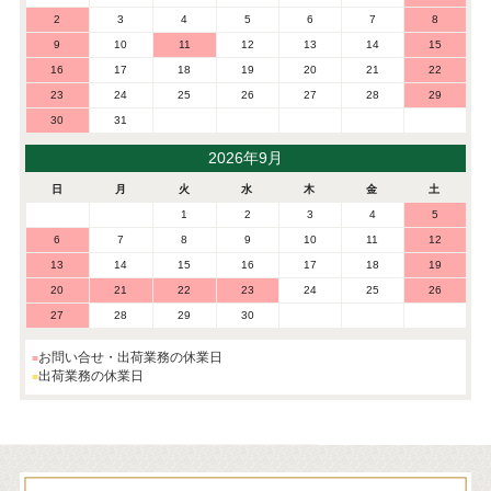
2
3
4
5
6
7
8
9
10
11
12
13
14
15
16
17
18
19
20
21
22
23
24
25
26
27
28
29
30
31
2026年9月
日
月
火
水
木
金
土
1
2
3
4
5
6
7
8
9
10
11
12
13
14
15
16
17
18
19
20
21
22
23
24
25
26
27
28
29
30
お問い合せ・出荷業務の休業日
出荷業務の休業日