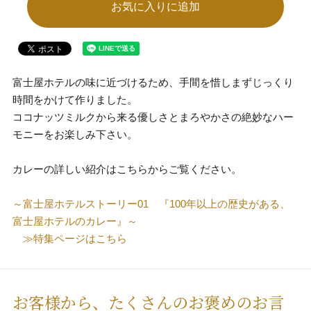
お気に入りに追加
富士屋ホテルの味に近づけるため、手間を惜しまずじっくり
時間をかけて作りました。
ココナッツミルクから来る優しさとまろやかさの絶妙なハー
モニーをお楽しみ下さい。
カレーの詳しい紹介はこちらからご覧ください。
～富士屋ホテルストーリー01 『100年以上の歴史がある、
富士屋ホテルのカレー』～
≫特集ページはこちら
お客様から、たくさんのお褒めのお言