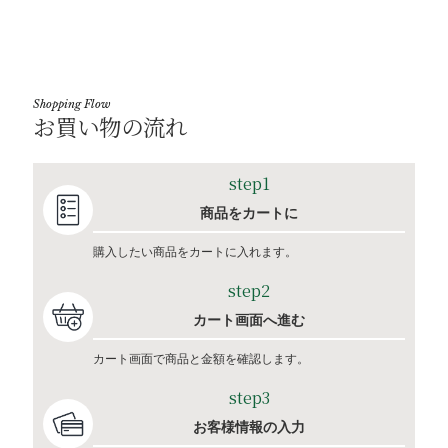
Shopping Flow
お買い物の流れ
step1
商品をカートに
購入したい商品をカートに入れます。
step2
カート画面へ進む
カート画面で商品と金額を確認します。
step3
お客様情報の入力