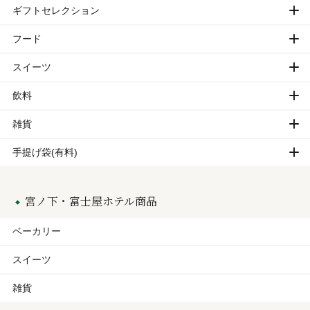
ギフトセレクション
フード
スイーツ
飲料
雑貨
手提げ袋(有料)
宮ノ下・富士屋ホテル商品
ベーカリー
スイーツ
雑貨