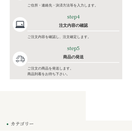
ご住所・連絡先・決済方法等を入力します。
step4
注文内容の確認
ご注文内容を確認し、注文確定します。
step5
商品の発送
ご注文の商品を発送します。
商品到着をお待ち下さい。
カテゴリー