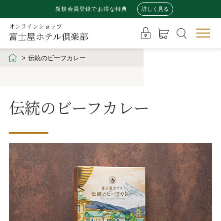
新規会員登録でお得な特典
詳しく見る
オンラインショップ
富士屋ホテル倶楽部
伝統のビーフカレー
伝統のビーフカレー