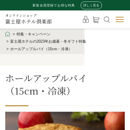
新規会員登録でお得な特典
詳しく見る
オンラインショップ
富士屋ホテル倶楽部
特集・キャンペーン
富士屋ホテルの2023年お歳暮・冬ギフト特集
ホールアップルパイ（15cm・冷凍）
ホールアップルパイ
（15cm・冷凍）