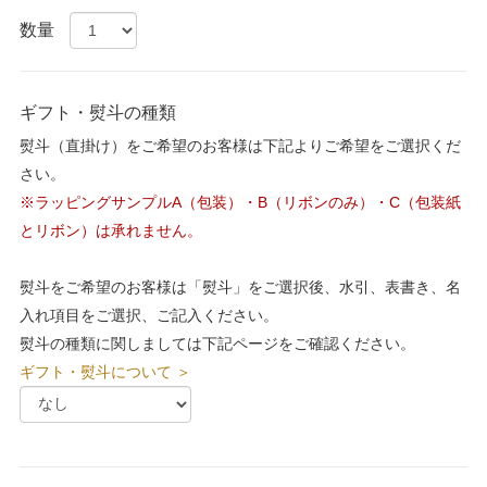
数量
ギフト・熨斗の種類
熨斗（直掛け）をご希望のお客様は下記よりご希望をご選択くだ
さい。
※ラッピングサンプルA（包装）・B（リボンのみ）・C（包装紙
とリボン）は承れません。
熨斗をご希望のお客様は「熨斗」をご選択後、水引、表書き、名
入れ項目をご選択、ご記入ください。
熨斗の種類に関しましては下記ページをご確認ください。
ギフト・熨斗について ＞