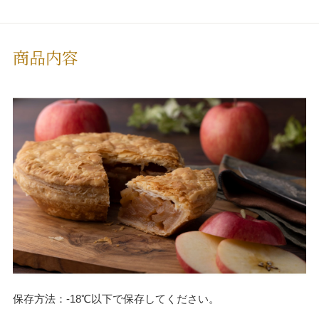
商品内容
保存方法：-18℃以下で保存してください。