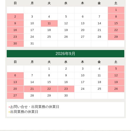
日
月
火
水
木
金
土
1
2
3
4
5
6
7
8
9
10
11
12
13
14
15
16
17
18
19
20
21
22
23
24
25
26
27
28
29
30
31
2026年9月
日
月
火
水
木
金
土
1
2
3
4
5
6
7
8
9
10
11
12
13
14
15
16
17
18
19
20
21
22
23
24
25
26
27
28
29
30
お問い合せ・出荷業務の休業日
出荷業務の休業日