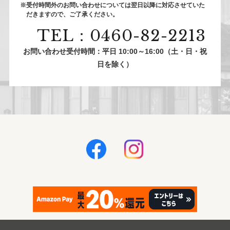
※受付時間外のお問い合わせについては翌⽇以降に対応させていた
だきますので、ご了承ください。
TEL：0460-82-2213
お問い合わせ受付時間：平日 10:00～16:00（土・日・祝
日を除く）