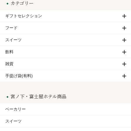
カテゴリー
ギフトセレクション
フード
スイーツ
飲料
雑貨
手提げ袋(有料)
宮ノ下・富士屋ホテル商品
ベーカリー
スイーツ