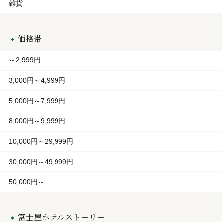
雑貨
価格帯
～2,999円
3,000円～4,999円
5,000円～7,999円
8,000円～9,999円
10,000円～29,999円
30,000円～49,999円
50,000円～
富士屋ホテルストーリー