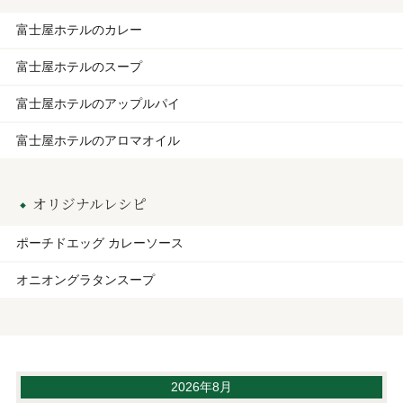
富士屋ホテルのカレー
富士屋ホテルのスープ
富士屋ホテルのアップルパイ
富士屋ホテルのアロマオイル
オリジナルレシピ
ポーチドエッグ カレーソース
オニオングラタンスープ
2026年8月