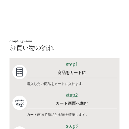
Shopping Flow
お買い物の流れ
step1
商品をカートに
購入したい商品をカートに入れます。
step2
カート画面へ進む
カート画面で商品と金額を確認します。
step3