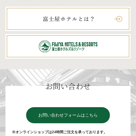
お問い合わせ
お問い合わせフォームはこちら
※オンラインショップは24時間ご注⽂を承っております。