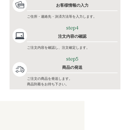
お客様情報の入力
ご住所・連絡先・決済方法等を入力します。
step4
注文内容の確認
ご注文内容を確認し、注文確定します。
step5
商品の発送
ご注文の商品を発送します。
商品到着をお待ち下さい。