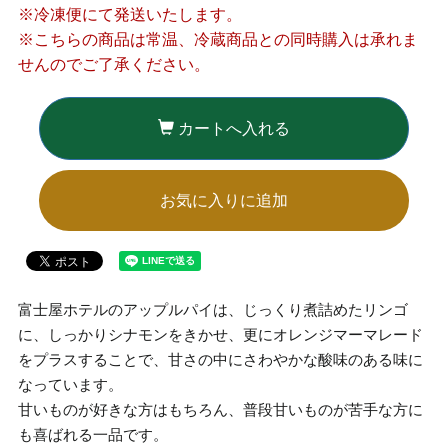
※冷凍便にて発送いたします。
※こちらの商品は常温、冷蔵商品との同時購入は承れま
せんのでご了承ください。
カートへ入れる
お気に入りに追加
富士屋ホテルのアップルパイは、じっくり煮詰めたリンゴ
に、しっかりシナモンをきかせ、更にオレンジマーマレード
をプラスすることで、甘さの中にさわやかな酸味のある味に
なっています。
甘いものが好きな方はもちろん、普段甘いものが苦手な方に
も喜ばれる一品です。