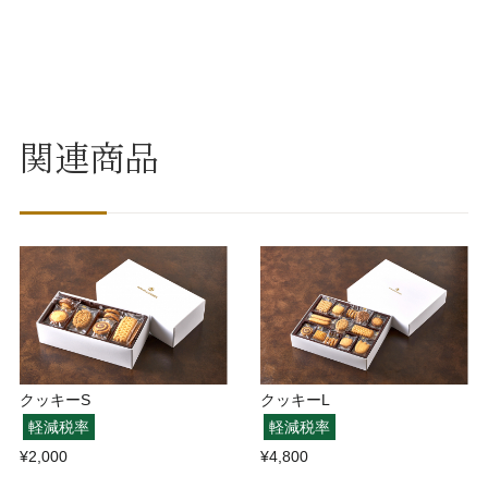
関連商品
クッキーS
クッキーL
軽減税率
軽減税率
¥2,000
¥4,800