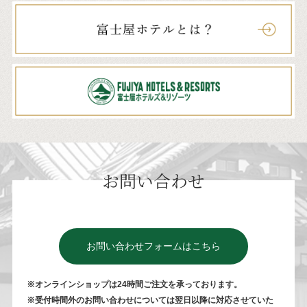
お問い合わせ
お問い合わせフォームはこちら
※オンラインショップは24時間ご注⽂を承っております。
※受付時間外のお問い合わせについては翌⽇以降に対応させていた