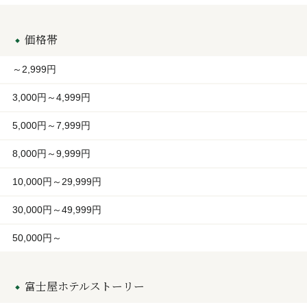
価格帯
～2,999円
3,000円～4,999円
5,000円～7,999円
8,000円～9,999円
10,000円～29,999円
30,000円～49,999円
50,000円～
富士屋ホテルストーリー