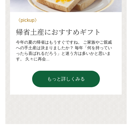
《pickup》
帰省土産におすすめギフト
今年の夏の帰省はもうすぐですね。 ご家族やご親戚
への手土産は決まりましたか？ 毎年「何を持ってい
ったら喜ばれるだろう」と迷う方は多いかと思いま
す。 久々に再会...
もっと詳しくみる