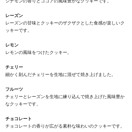
シナモンの香りとココアの風味豊かなクッキーです。
レーズン
レーズンの甘味とクッキーのザクザクとした食感が楽しいク
ッキーです。
レモン
レモンの風味をつけたクッキー。
チェリー
細かく刻んだチェリーを生地に混ぜて焼き上げました。
フルーツ
チェリーとレーズンを生地に練り込んで焼き上げた風味豊か
なクッキーです。
チョコレート
チョコレートの香りが広がる素朴な味わいのクッキーです。