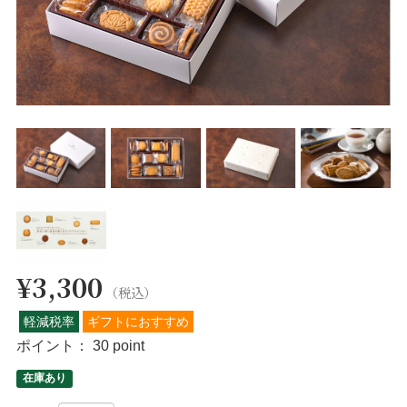
¥3,300
（税込）
軽減税率
ギフトにおすすめ
ポイント：
30 point
在庫あり