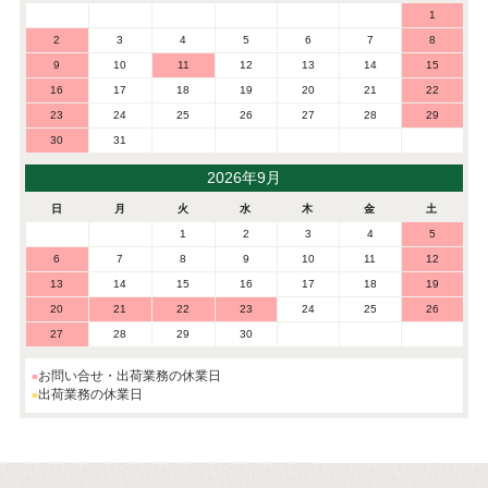
1
2
3
4
5
6
7
8
9
10
11
12
13
14
15
16
17
18
19
20
21
22
23
24
25
26
27
28
29
30
31
2026年9月
日
月
火
水
木
金
土
1
2
3
4
5
6
7
8
9
10
11
12
13
14
15
16
17
18
19
20
21
22
23
24
25
26
27
28
29
30
お問い合せ・出荷業務の休業日
出荷業務の休業日