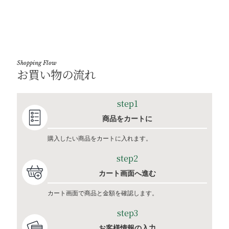
Shopping Flow
お買い物の流れ
step1
商品をカートに
購入したい商品をカートに入れます。
step2
カート画面へ進む
カート画面で商品と金額を確認します。
step3
お客様情報の入力