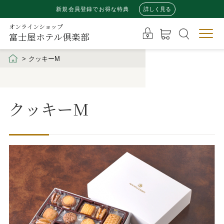
新規会員登録でお得な特典
詳しく見る
オンラインショップ
富士屋ホテル倶楽部
クッキーM
クッキーM