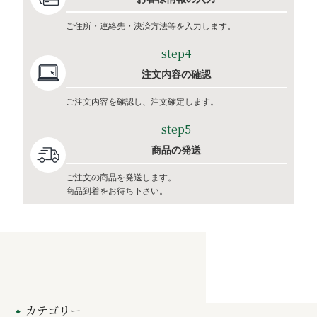
ご住所・連絡先・決済方法等を入力します。
step4
注文内容の確認
ご注文内容を確認し、注文確定します。
step5
商品の発送
ご注文の商品を発送します。
商品到着をお待ち下さい。
カテゴリー