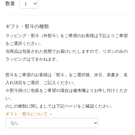
数量
ギフト・熨斗の種類
ラッピング・熨斗（外熨斗）をご希望のお客様は下記よりご希望
をご選択ください。
当商品は包装された状態でお届けいたしますので、リボンのみの
ラッピングはできかねます。
熨斗をご希望のお客様は「熨斗」をご選択後、水引、表書き、名
入れ項目をご選択、ご記入ください。
※熨斗掛けに包装をご希望の場合は備考欄よりお申し付けくださ
い。
のしの種類に関しましては下記ページをご確認ください。
ギフト・熨斗について ＞