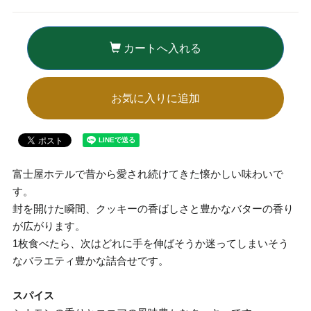
カートへ入れる
お気に入りに追加
富士屋ホテルで昔から愛され続けてきた懐かしい味わいで
す。
封を開けた瞬間、クッキーの香ばしさと豊かなバターの香り
が広がります。
1枚食べたら、次はどれに手を伸ばそうか迷ってしまいそう
なバラエティ豊かな詰合せです。
スパイス