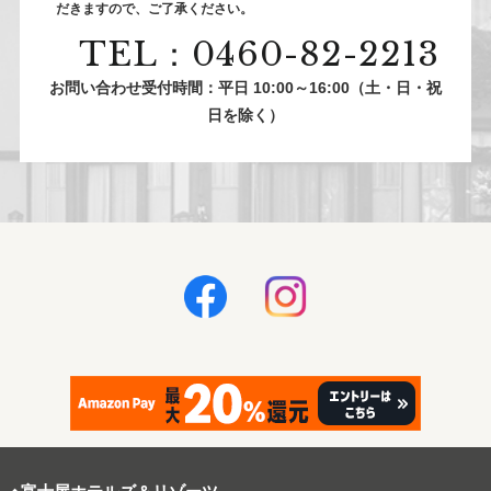
だきますので、ご了承ください。
TEL：0460-82-2213
お問い合わせ受付時間：平日 10:00～16:00（土・日・祝
日を除く）