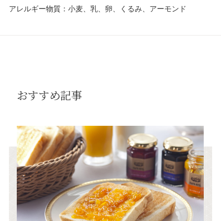
アレルギー物質：小麦、乳、卵、くるみ、アーモンド
おすすめ記事