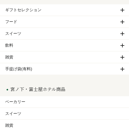
ギフトセレクション
フード
スイーツ
飲料
雑貨
手提げ袋(有料)
宮ノ下・富士屋ホテル商品
ベーカリー
スイーツ
雑貨