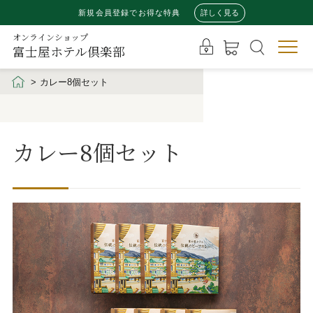
新規会員登録でお得な特典
詳しく見る
オンラインショップ
富士屋ホテル倶楽部
カレー8個セット
カレー8個セット