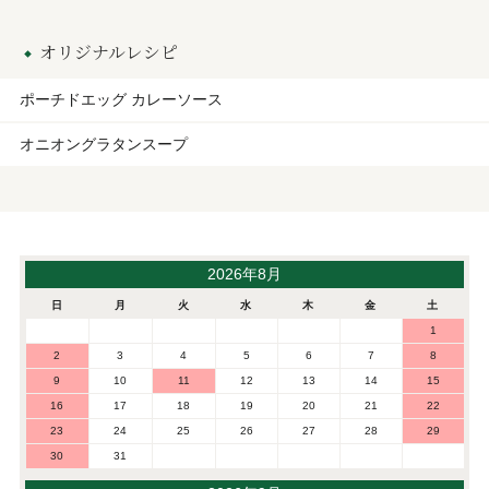
オリジナルレシピ
ポーチドエッグ カレーソース
オニオングラタンスープ
2026年8月
日
月
火
水
木
金
土
1
2
3
4
5
6
7
8
9
10
11
12
13
14
15
16
17
18
19
20
21
22
23
24
25
26
27
28
29
30
31