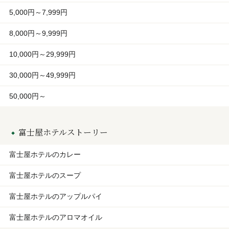
5,000円～7,999円
8,000円～9,999円
10,000円～29,999円
30,000円～49,999円
50,000円～
富士屋ホテルストーリー
富士屋ホテルのカレー
富士屋ホテルのスープ
富士屋ホテルのアップルパイ
富士屋ホテルのアロマオイル