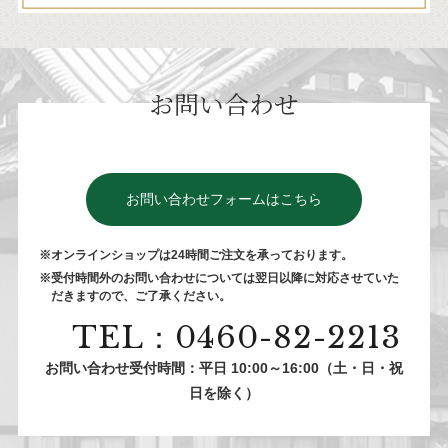
お問い合わせ
お問い合わせフォームはこちら
※オンラインショップは24時間ご注⽂を承っております。
※受付時間外のお問い合わせについては翌⽇以降に対応させていた
だきますので、ご了承ください。
TEL：0460-82-2213
お問い合わせ受付時間：平日 10:00～16:00（土・日・祝
日を除く）