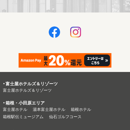
富⼠屋ホテルズ＆リゾーツ
富⼠屋ホテルズ＆リゾーツ
箱根・⼩⽥原エリア
富⼠屋ホテル
湯本富⼠屋ホテル
箱根ホテル
箱根駅伝ミュージアム
仙石ゴルフコース