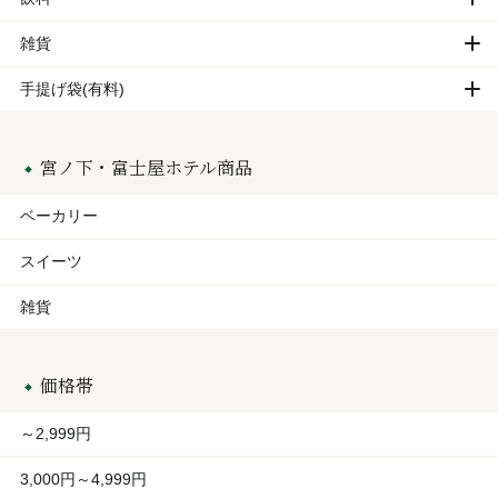
雑貨
手提げ袋(有料)
宮ノ下・富士屋ホテル商品
ベーカリー
スイーツ
雑貨
価格帯
～2,999円
3,000円～4,999円