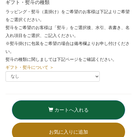
ギフト・熨斗の種類
ラッピング・熨斗（直掛け）をご希望のお客様は下記よりご希望
をご選択ください。
熨斗をご希望のお客様は「熨斗」をご選択後、水引、表書き、名
入れ項目をご選択、ご記入ください。
※熨斗掛けに包装をご希望の場合は備考欄よりお申し付けくださ
い。
熨斗の種類に関しましては下記ページをご確認ください。
ギフト・熨斗について ＞
カートへ入れる
お気に入りに追加