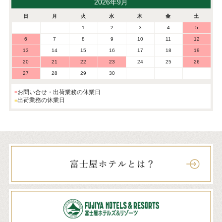
2026年9月
日
月
火
水
木
金
土
1
2
3
4
5
6
7
8
9
10
11
12
13
14
15
16
17
18
19
20
21
22
23
24
25
26
27
28
29
30
お問い合せ・出荷業務の休業日
出荷業務の休業日