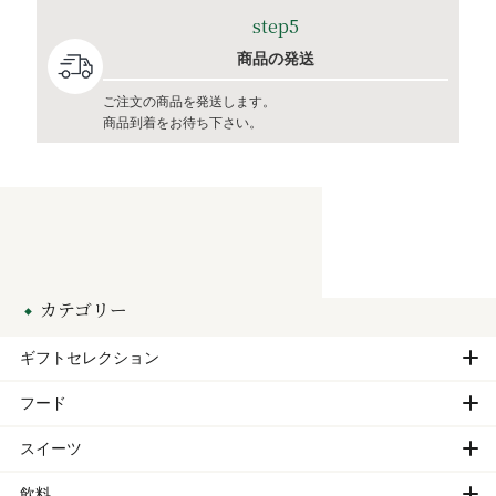
step5
商品の発送
ご注文の商品を発送します。
商品到着をお待ち下さい。
カテゴリー
ギフトセレクション
フード
スイーツ
飲料