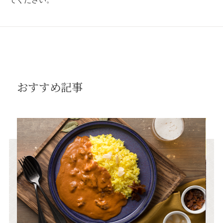
でください。
おすすめ記事