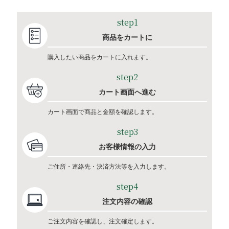
step1
商品をカートに
購入したい商品をカートに入れます。
step2
カート画面へ進む
カート画面で商品と金額を確認します。
step3
お客様情報の入力
ご住所・連絡先・決済方法等を入力します。
step4
注文内容の確認
ご注文内容を確認し、注文確定します。