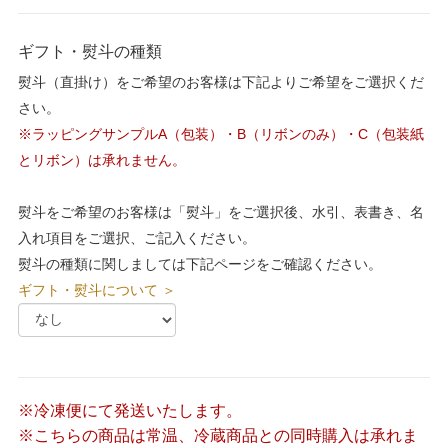
ギフト・熨斗の種類
熨斗（直掛け）をご希望のお客様は下記よりご希望をご選択くだ
さい。
※ラッピングサンプルA（包装）・B（リボンのみ）・C（包装紙
とリボン）は承れません。
熨斗をご希望のお客様は「熨斗」をご選択後、水引、表書き、名
入れ項目をご選択、ご記入ください。
熨斗の種類に関しましては下記ページをご確認ください。
ギフト・熨斗について ＞
※冷凍便にて発送いたします。
※こちらの商品は常温、冷蔵商品との同時購入は承れま