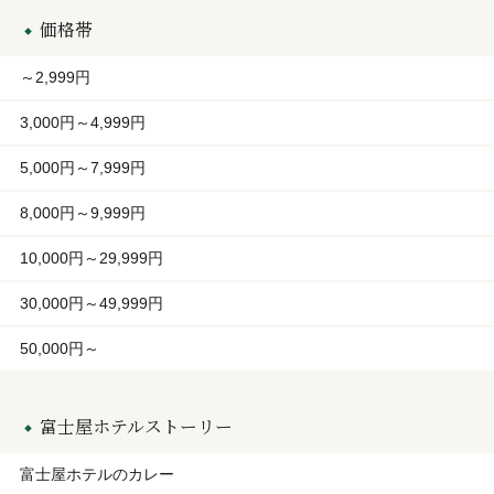
価格帯
～2,999円
3,000円～4,999円
5,000円～7,999円
8,000円～9,999円
10,000円～29,999円
30,000円～49,999円
50,000円～
富士屋ホテルストーリー
富士屋ホテルのカレー