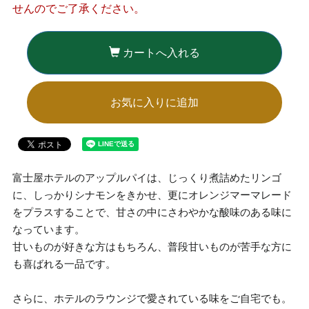
せんのでご了承ください。
カートへ入れる
お気に入りに追加
富士屋ホテルのアップルパイは、じっくり煮詰めたリンゴ
に、しっかりシナモンをきかせ、更にオレンジマーマレード
をプラスすることで、甘さの中にさわやかな酸味のある味に
なっています。
甘いものが好きな方はもちろん、普段甘いものが苦手な方に
も喜ばれる一品です。
さらに、ホテルのラウンジで愛されている味をご自宅でも。