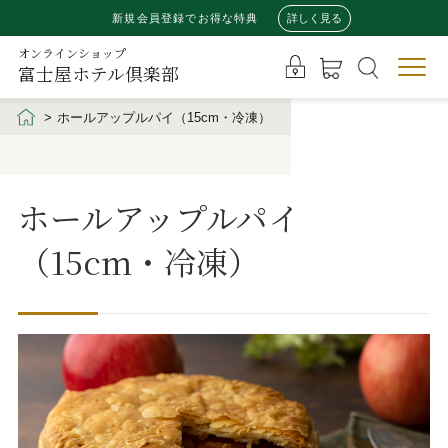
新規会員登録でお得な特典
詳しく見る
オンラインショップ
富士屋ホテル倶楽部
ホールアップルパイ（15cm・冷凍）
ホールアップルパイ
（15cm・冷凍）