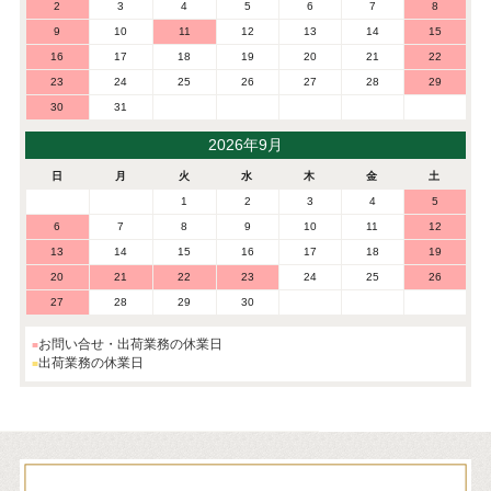
2
3
4
5
6
7
8
9
10
11
12
13
14
15
16
17
18
19
20
21
22
23
24
25
26
27
28
29
30
31
2026年9月
日
月
火
水
木
金
土
1
2
3
4
5
6
7
8
9
10
11
12
13
14
15
16
17
18
19
20
21
22
23
24
25
26
27
28
29
30
お問い合せ・出荷業務の休業日
出荷業務の休業日