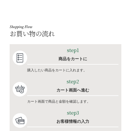
Shopping Flow
お買い物の流れ
step1
商品をカートに
購入したい商品をカートに入れます。
step2
カート画面へ進む
カート画面で商品と金額を確認します。
step3
お客様情報の入力