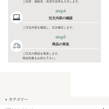
ご住所・連絡先・決済方法等を入力します。
step4
注文内容の確認
ご注文内容を確認し、注文確定します。
step5
商品の発送
ご注文の商品を発送します。
商品到着をお待ち下さい。
カテゴリー