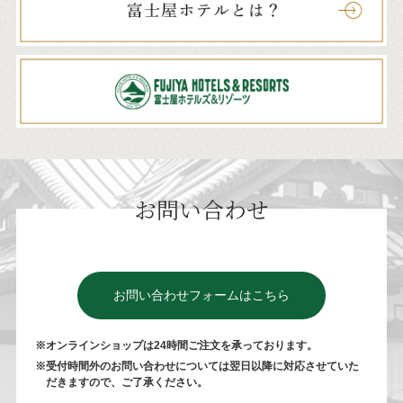
お問い合わせ
お問い合わせフォームはこちら
※オンラインショップは24時間ご注⽂を承っております。
※受付時間外のお問い合わせについては翌⽇以降に対応させていた
だきますので、ご了承ください。