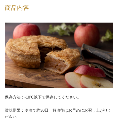
商品内容
保存方法：-18℃以下で保存してください。
賞味期限：冷凍で約30日 解凍後はお早めにお召し上がりく
ださい。