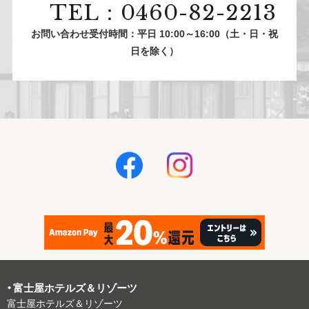
TEL：0460-82-2213
お問い合わせ受付時間：平日 10:00～16:00（土・日・祝
日を除く）
富⼠屋ホテルズ＆リゾーツ
富⼠屋ホテルズ＆リゾーツ