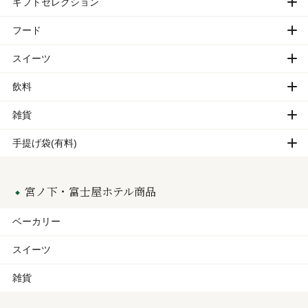
ギフトセレクション
フード
スイーツ
飲料
雑貨
手提げ袋(有料)
宮ノ下・富士屋ホテル商品
ベーカリー
スイーツ
雑貨