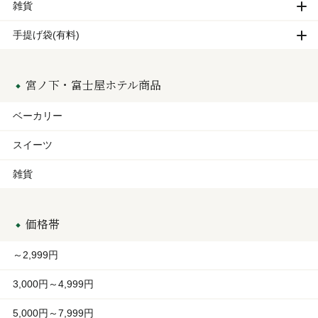
雑貨
手提げ袋(有料)
宮ノ下・富士屋ホテル商品
ベーカリー
スイーツ
雑貨
価格帯
～2,999円
3,000円～4,999円
5,000円～7,999円