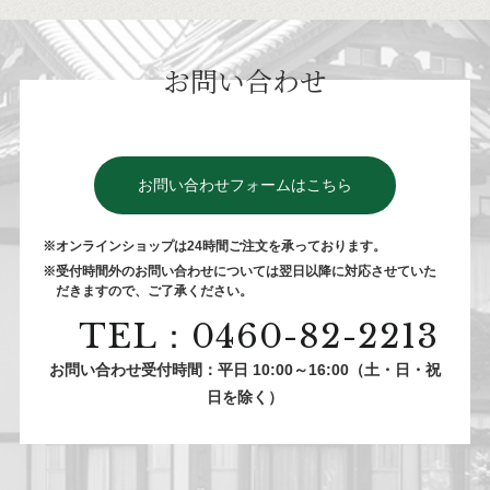
お問い合わせ
お問い合わせフォームはこちら
※オンラインショップは24時間ご注⽂を承っております。
※受付時間外のお問い合わせについては翌⽇以降に対応させていた
だきますので、ご了承ください。
TEL：0460-82-2213
お問い合わせ受付時間：平日 10:00～16:00（土・日・祝
日を除く）