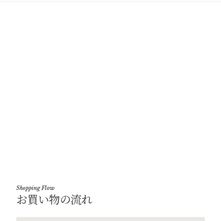
Shopping Flow
お買い物の流れ