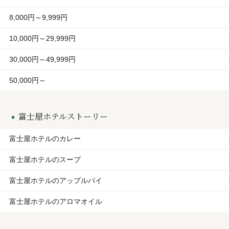
8,000円～9,999円
10,000円～29,999円
30,000円～49,999円
50,000円～
富士屋ホテルストーリー
富士屋ホテルのカレー
富士屋ホテルのスープ
富士屋ホテルのアップルパイ
富士屋ホテルのアロマオイル