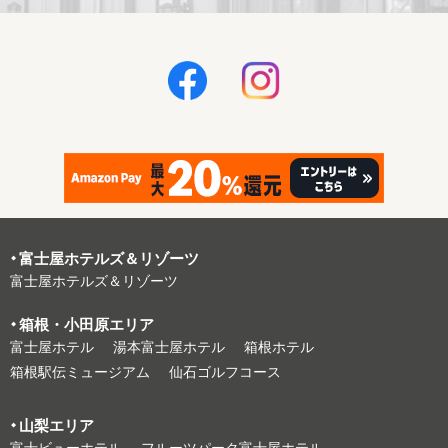
富⼠屋ホテルズ＆リゾーツ
富⼠屋ホテルズ＆リゾーツ
箱根・⼩⽥原エリア
富⼠屋ホテル
湯本富⼠屋ホテル
箱根ホテル
箱根駅伝ミュージアム
仙石ゴルフコース
⼭梨エリア