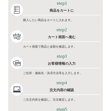
step1
商品をカートに
購入したい商品をカートに入れます。
step2
カート画面へ進む
カート画面で商品と金額を確認します。
step3
お客様情報の入力
ご住所・連絡先・決済方法等を入力します。
step4
注文内容の確認
ご注文内容を確認し、注文確定します。
step5