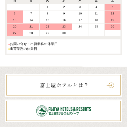
日
月
火
水
木
金
土
1
2
3
4
5
6
7
8
9
10
11
12
13
14
15
16
17
18
19
20
21
22
23
24
25
26
27
28
29
30
お問い合せ・出荷業務の休業日
出荷業務の休業日