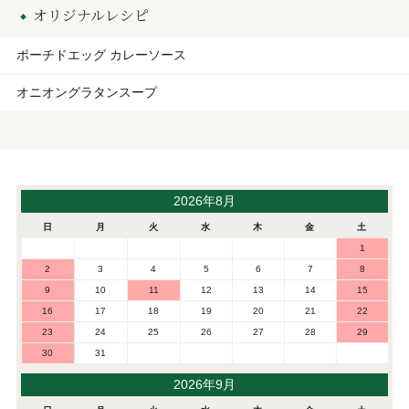
オリジナルレシピ
ポーチドエッグ カレーソース
オニオングラタンスープ
2026年8月
日
月
火
水
木
金
土
1
2
3
4
5
6
7
8
9
10
11
12
13
14
15
16
17
18
19
20
21
22
23
24
25
26
27
28
29
30
31
2026年9月