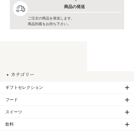
商品の発送
ご注文の商品を発送します。
商品到着をお待ち下さい。
カテゴリー
ギフトセレクション
フード
スイーツ
飲料