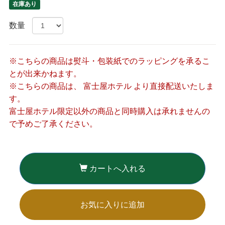
在庫あり
数量
※こちらの商品は熨斗・包装紙でのラッピングを承るこ
とが出来かねます。
※こちらの商品は、 富士屋ホテル より直接配送いたしま
す。
富士屋ホテル限定以外の商品と同時購入は承れませんの
で予めご了承ください。
カートへ入れる
お気に入りに追加