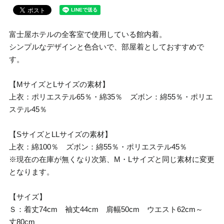
富士屋ホテルの全客室で使用している館内着。
シンプルなデザインと色合いで、部屋着としておすすめで
す。
【MサイズとLサイズの素材】
上衣：ポリエステル65％・綿35％ ズボン：綿55％・ポリエ
ステル45％
【SサイズとLLサイズの素材】
上衣：綿100％ ズボン：綿55％・ポリエステル45％
※現在の在庫が無くなり次第、M・Lサイズと同じ素材に変更
となります。
【サイズ】
Ｓ：着丈74cm 袖丈44cm 肩幅50cm ウエスト62cm～
丈80cm