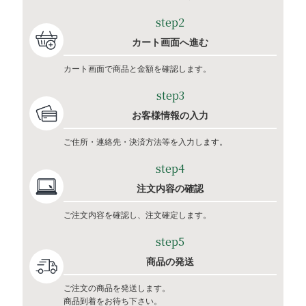
step2
カート画面へ進む
カート画面で商品と金額を確認します。
step3
お客様情報の入力
ご住所・連絡先・決済方法等を入力します。
step4
注文内容の確認
ご注文内容を確認し、注文確定します。
step5
商品の発送
ご注文の商品を発送します。
商品到着をお待ち下さい。