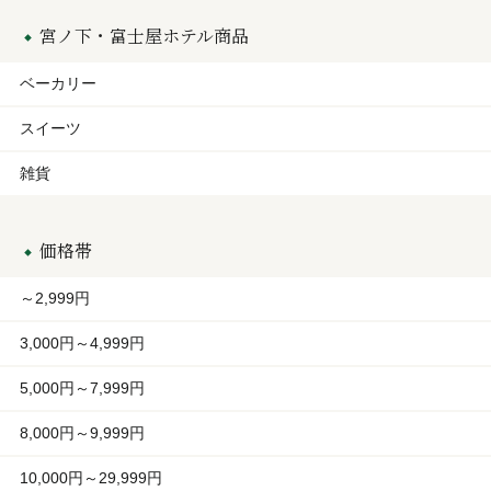
宮ノ下・富士屋ホテル商品
ベーカリー
スイーツ
雑貨
価格帯
～2,999円
3,000円～4,999円
5,000円～7,999円
8,000円～9,999円
10,000円～29,999円