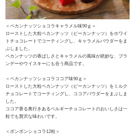
＜ペカンナッツショコラキャラメル味90ｇ＞
ローストした大粒ペカンナッツ（ピーカンナッツ）をホワイ
トチョコレートでコーティングし、キャラメルパウダーをま
ぶしました。
ペカンナッツの香ばしさとキャラメルの風味が絶妙な、ブラ
ンデーやウイスキーにも合う商品です。
＜ペカンナッツショコラココア味90ｇ＞
ローストした大粒ペカンナッツ（ピーカンナッツ）をミルク
チョコレートでコーティングし、ココアパウダーをまぶしま
した。
ココア香る奥行きあるベルギーチョコレートのおいしさは一
粒でも贅沢な味わいです。
＜ボンボンショコラ12粒＞