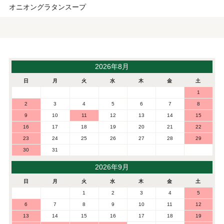
オニオングラタンスープ
2026年8月
日
月
火
水
木
金
土
1
2
3
4
5
6
7
8
9
10
11
12
13
14
15
16
17
18
19
20
21
22
23
24
25
26
27
28
29
30
31
2026年9月
日
月
火
水
木
金
土
1
2
3
4
5
6
7
8
9
10
11
12
13
14
15
16
17
18
19