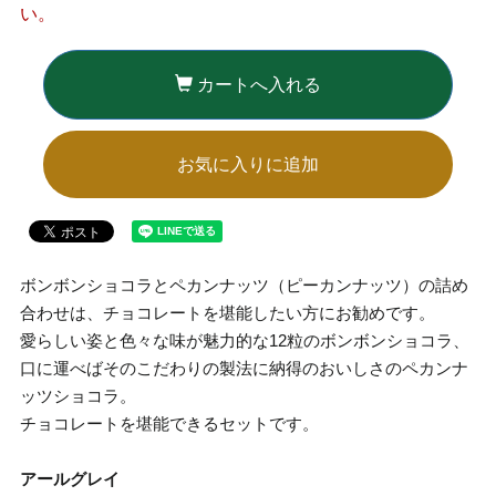
い。
カートへ入れる
お気に入りに追加
ボンボンショコラとペカンナッツ（ピーカンナッツ）の詰め
合わせは、チョコレートを堪能したい方にお勧めです。
愛らしい姿と色々な味が魅力的な12粒のボンボンショコラ、
口に運べばそのこだわりの製法に納得のおいしさのペカンナ
ッツショコラ。
チョコレートを堪能できるセットです。
アールグレイ