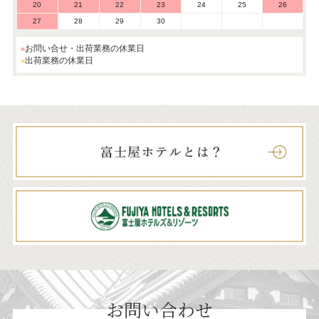
20
21
22
23
24
25
26
27
28
29
30
お問い合せ・出荷業務の休業日
出荷業務の休業日
お問い合わせ