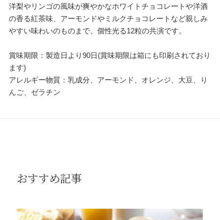
洋梨やリンゴの風味が爽やかなホワイトチョコレートや洋酒
の香る紅茶味、アーモンドやミルクチョコレートなど親しみ
やすい味わいのものまで、個性光る12粒の共演です。
賞味期限：製造日より90日(賞味期限は箱にも印刷されており
ます)
アレルギー物質：乳成分、アーモンド、オレンジ、大豆、り
んご、ゼラチン
おすすめ記事