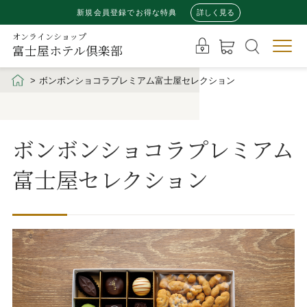
新規会員登録でお得な特典
詳しく見る
オンラインショップ
富士屋ホテル倶楽部
ボンボンショコラプレミアム富士屋セレクション
ボンボンショコラプレミアム
富士屋セレクション