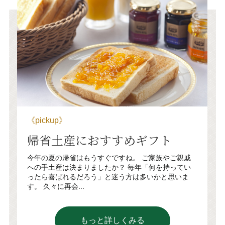
《pickup》
帰省土産におすすめギフト
今年の夏の帰省はもうすぐですね。 ご家族やご親戚
への手土産は決まりましたか？ 毎年「何を持ってい
ったら喜ばれるだろう」と迷う方は多いかと思いま
す。 久々に再会...
もっと詳しくみる