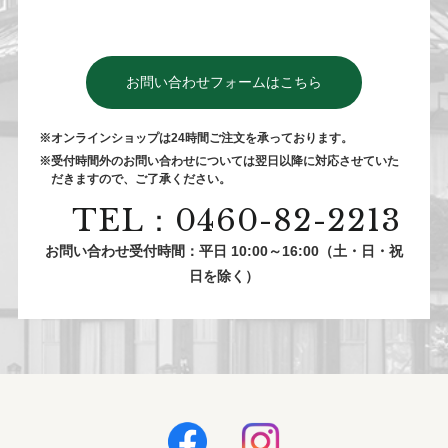
お問い合わせフォームはこちら
※オンラインショップは24時間ご注⽂を承っております。
※受付時間外のお問い合わせについては翌⽇以降に対応させていた
だきますので、ご了承ください。
TEL：0460-82-2213
お問い合わせ受付時間：平日 10:00～16:00（土・日・祝
日を除く）