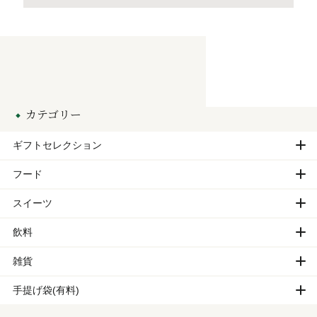
カテゴリー
ギフトセレクション
フード
スイーツ
飲料
雑貨
手提げ袋(有料)