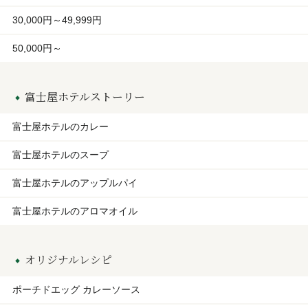
30,000円～49,999円
50,000円～
富士屋ホテルストーリー
富士屋ホテルのカレー
富士屋ホテルのスープ
富士屋ホテルのアップルパイ
富士屋ホテルのアロマオイル
オリジナルレシピ
ポーチドエッグ カレーソース