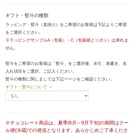
ギフト・熨斗の種類
ラッピング・熨斗（直掛け）をご希望のお客様は下記よりご希望
をご選択ください。
※ラッピングサンプルA（包装）・C（包装紙とリボン）は承れま
せん。
熨斗をご希望のお客様は「熨斗」をご選択後、水引、表書き、名
入れ項目をご選択、ご記入ください。
熨斗の種類に関しましては下記ページをご確認ください。
ギフト・熨斗について ＞
※チョコレート商品は、夏季(6月～9月下旬)の期間はクー
ル便(冷蔵)での発送となります。あらかじめご了承くださ