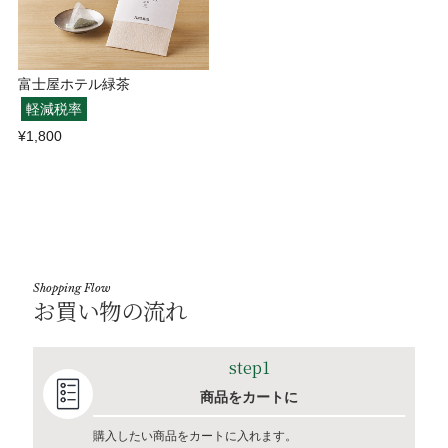
富士屋ホテル緑茶
軽減税率
¥1,800
Shopping Flow
お買い物の流れ
step1
商品をカートに
購入したい商品をカートに入れます。