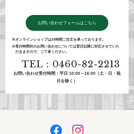
お問い合わせフォームはこちら
※オンラインショップは24時間ご注⽂を承っております。
※受付時間外のお問い合わせについては翌⽇以降に対応させていた
だきますので、ご了承ください。
TEL：0460-82-2213
お問い合わせ受付時間：平日 10:00～16:00（土・日・祝
日を除く）