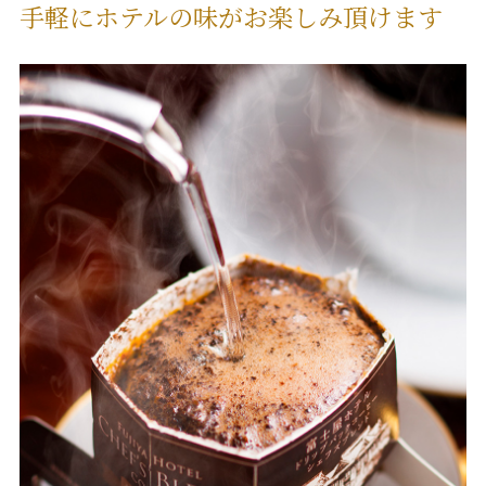
手軽にホテルの味がお楽しみ頂けます