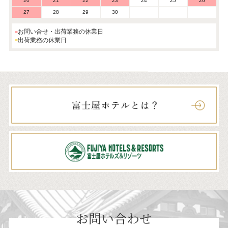
20
21
22
23
24
25
26
27
28
29
30
お問い合せ・出荷業務の休業日
出荷業務の休業日
お問い合わせ