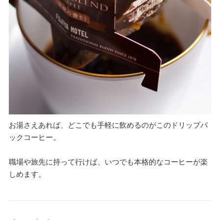
お湯さえあれば、どこでも手軽に飲めるのがこのドリップパ
ックコーヒー。
職場や旅先に持って行けば、いつでも本格的なコーヒーが楽
しめます。