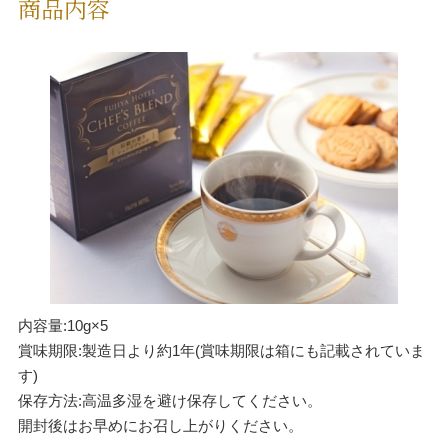
商品内容
内容量:10g×5
賞味期限:製造日より約1年(賞味期限は箱にも記載されていま
す)
保存方法:高温多湿を避け保存してください。
開封後はお早めにお召し上がりください。