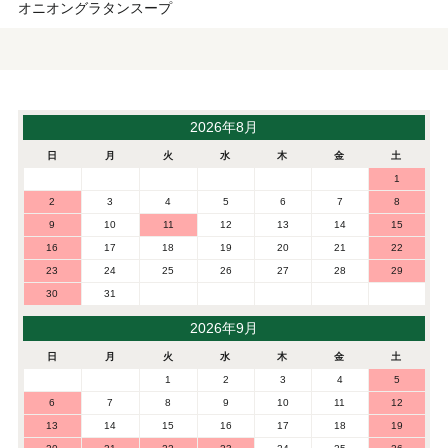
オニオングラタンスープ
2026年8月
日
月
火
水
木
金
土
1
2
3
4
5
6
7
8
9
10
11
12
13
14
15
16
17
18
19
20
21
22
23
24
25
26
27
28
29
30
31
2026年9月
日
月
火
水
木
金
土
1
2
3
4
5
6
7
8
9
10
11
12
13
14
15
16
17
18
19