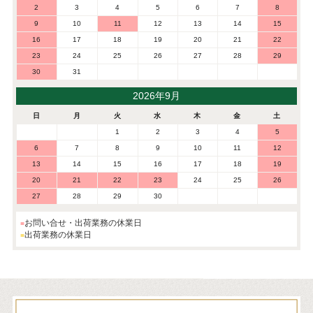
2
3
4
5
6
7
8
9
10
11
12
13
14
15
16
17
18
19
20
21
22
23
24
25
26
27
28
29
30
31
2026年9月
日
月
火
水
木
金
土
1
2
3
4
5
6
7
8
9
10
11
12
13
14
15
16
17
18
19
20
21
22
23
24
25
26
27
28
29
30
お問い合せ・出荷業務の休業日
出荷業務の休業日