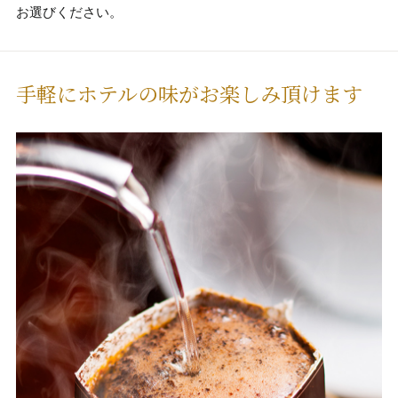
お選びください。
手軽にホテルの味がお楽しみ頂けます