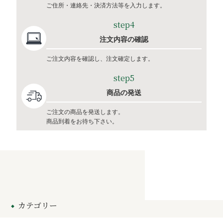
ご住所・連絡先・決済方法等を入力します。
step4
注文内容の確認
ご注文内容を確認し、注文確定します。
step5
商品の発送
ご注文の商品を発送します。
商品到着をお待ち下さい。
カテゴリー