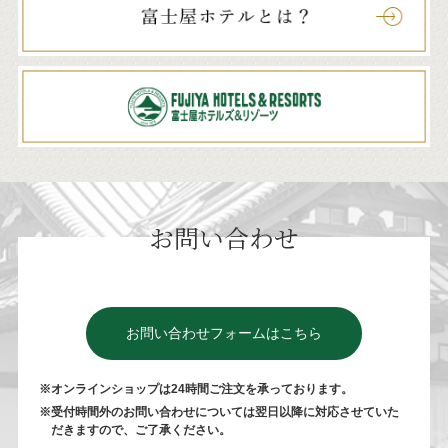
お問い合わせ
お問い合わせフォームはこちら
※オンラインショップは24時間ご注⽂を承っております。
※受付時間外のお問い合わせについては翌⽇以降に対応させていた
だきますので、ご了承ください。