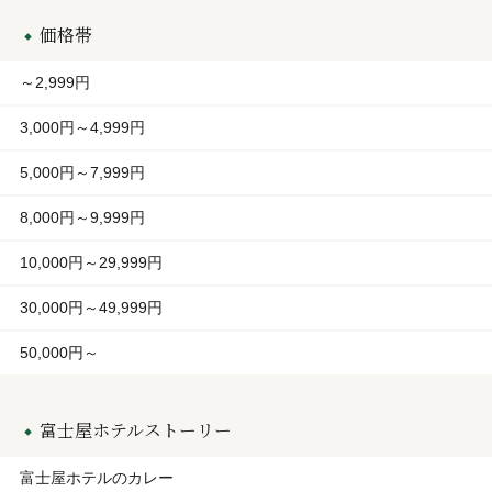
価格帯
～2,999円
3,000円～4,999円
5,000円～7,999円
8,000円～9,999円
10,000円～29,999円
30,000円～49,999円
50,000円～
富士屋ホテルストーリー
富士屋ホテルのカレー