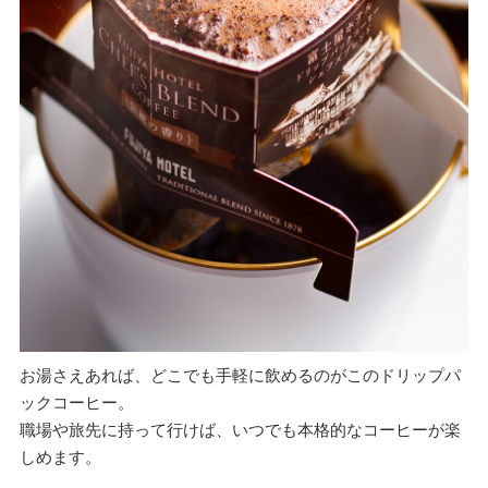
お湯さえあれば、どこでも手軽に飲めるのがこのドリップパ
ックコーヒー。
職場や旅先に持って行けば、いつでも本格的なコーヒーが楽
しめます。