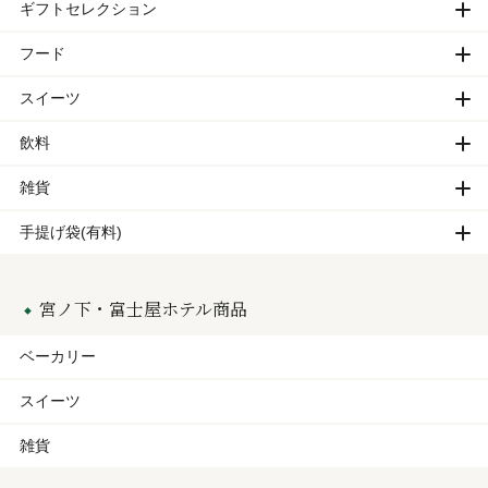
ギフトセレクション
フード
スイーツ
飲料
雑貨
手提げ袋(有料)
宮ノ下・富士屋ホテル商品
ベーカリー
スイーツ
雑貨