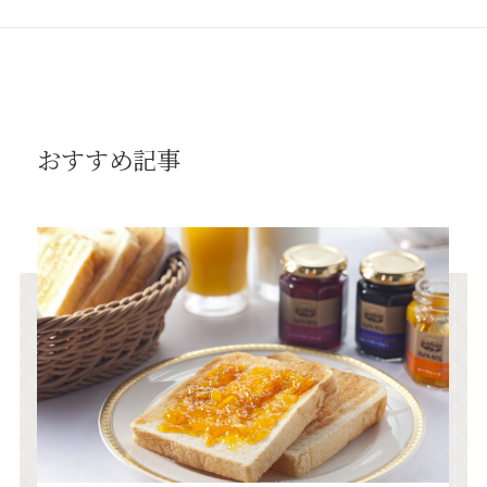
おすすめ記事