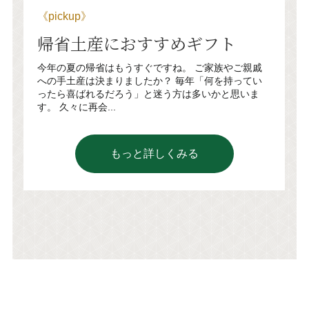
《pickup》
帰省土産におすすめギフト
今年の夏の帰省はもうすぐですね。 ご家族やご親戚
への手土産は決まりましたか？ 毎年「何を持ってい
ったら喜ばれるだろう」と迷う方は多いかと思いま
す。 久々に再会...
もっと詳しくみる