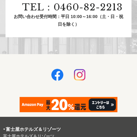
TEL：0460-82-2213
お問い合わせ受付時間：平日 10:00～16:00（土・日・祝
日を除く）
富⼠屋ホテルズ＆リゾーツ
富⼠屋ホテルズ＆リゾーツ