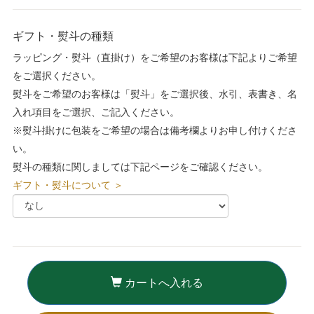
ギフト・熨斗の種類
ラッピング・熨斗（直掛け）をご希望のお客様は下記よりご希望
をご選択ください。
熨斗をご希望のお客様は「熨斗」をご選択後、水引、表書き、名
入れ項目をご選択、ご記入ください。
※熨斗掛けに包装をご希望の場合は備考欄よりお申し付けくださ
い。
熨斗の種類に関しましては下記ページをご確認ください。
ギフト・熨斗について ＞
カートへ入れる