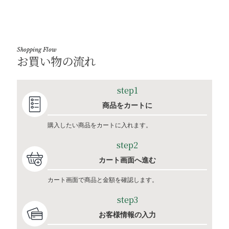
Shopping Flow
お買い物の流れ
step1
商品をカートに
購入したい商品をカートに入れます。
step2
カート画面へ進む
カート画面で商品と金額を確認します。
step3
お客様情報の入力