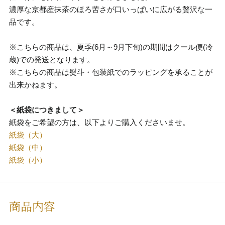
濃厚な京都産抹茶のほろ苦さが口いっぱいに広がる贅沢な一
品です。
※こちらの商品は、夏季(6月～9月下旬)の期間はクール便(冷
蔵)での発送となります。
※こちらの商品は熨斗・包装紙でのラッピングを承ることが
出来かねます。
＜紙袋につきまして＞
紙袋をご希望の方は、以下よりご購入くださいませ。
紙袋（大）
紙袋（中）
紙袋（小）
商品内容