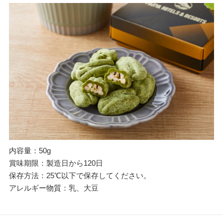
内容量：50g
賞味期限：製造日から120日
保存方法：25℃以下で保存してください。
アレルギー物質：乳、大豆