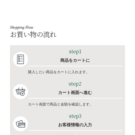
Shopping Flow
お買い物の流れ
step1
商品をカートに
購入したい商品をカートに入れます。
step2
カート画面へ進む
カート画面で商品と金額を確認します。
step3
お客様情報の入力