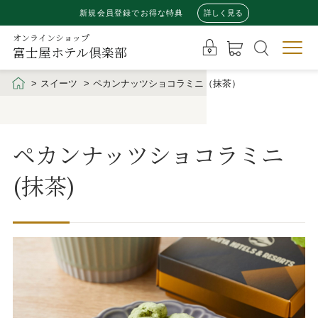
新規会員登録でお得な特典
詳しく見る
オンラインショップ
富士屋ホテル倶楽部
スイーツ
ペカンナッツショコラミニ（抹茶）
ペカンナッツショコラミニ
(抹茶)