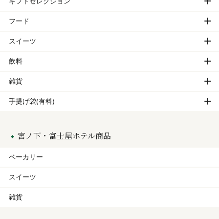
ギフトセレクション
フード
スイーツ
飲料
雑貨
手提げ袋(有料)
宮ノ下・富士屋ホテル商品
ベーカリー
スイーツ
雑貨