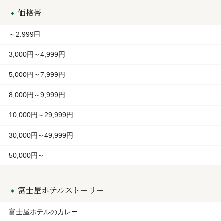
価格帯
～2,999円
3,000円～4,999円
5,000円～7,999円
8,000円～9,999円
10,000円～29,999円
30,000円～49,999円
50,000円～
富士屋ホテルストーリー
富士屋ホテルのカレー