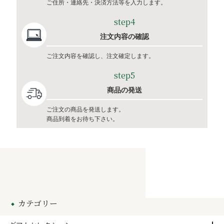
ご住所・連絡先・決済方法等を入力します。
step4
注文内容の確認
ご注文内容を確認し、注文確定します。
step5
商品の発送
ご注文の商品を発送します。
商品到着をお待ち下さい。
カテゴリー