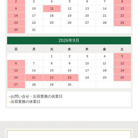
2
3
4
5
6
7
8
9
10
11
12
13
14
15
16
17
18
19
20
21
22
23
24
25
26
27
28
29
30
31
2026年9月
日
月
火
水
木
金
土
1
2
3
4
5
6
7
8
9
10
11
12
13
14
15
16
17
18
19
20
21
22
23
24
25
26
27
28
29
30
お問い合せ・出荷業務の休業日
出荷業務の休業日