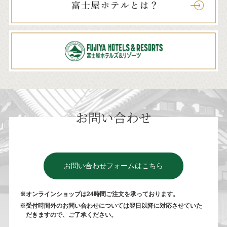
お問い合わせ
お問い合わせフォームはこちら
※オンラインショップは24時間ご注⽂を承っております。
※受付時間外のお問い合わせについては翌⽇以降に対応させていた
だきますので、ご了承ください。