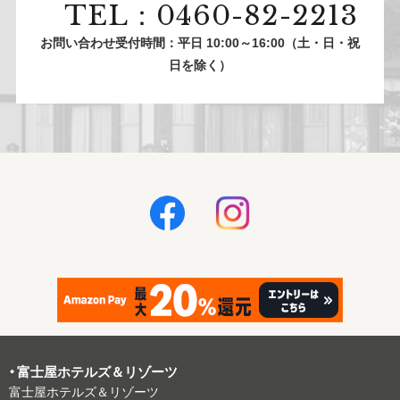
TEL：0460-82-2213
お問い合わせ受付時間：平日 10:00～16:00（土・日・祝
日を除く）
富⼠屋ホテルズ＆リゾーツ
富⼠屋ホテルズ＆リゾーツ