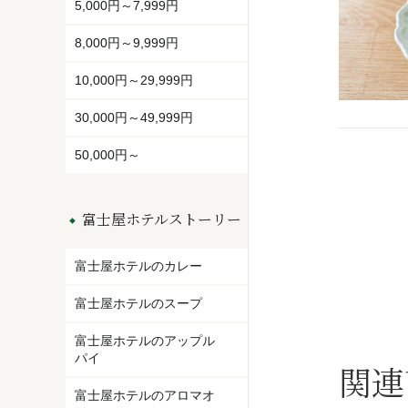
5,000円～7,999円
8,000円～9,999円
10,000円～29,999円
30,000円～49,999円
50,000円～
富士屋ホテルストーリー
富士屋ホテルのカレー
富士屋ホテルのスープ
富士屋ホテルのアップル
パイ
関連
富士屋ホテルのアロマオ