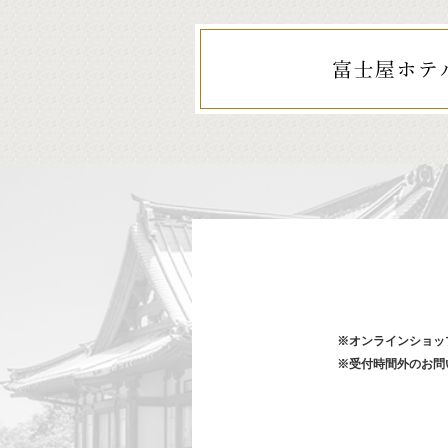
※オンラインショッ
※受付時間外のお問