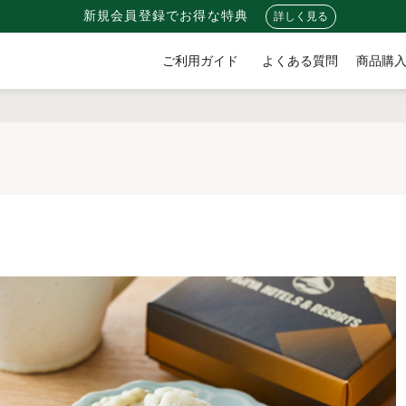
新規会員登録でお得な特典
詳しく見る
ご利用ガイド
よくある質問
商品購