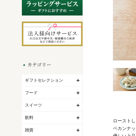
カテゴリー
ギフトセレクション
フード
スイーツ
飲料
ローストし
ペカンナッ
雑貨
優しい上品