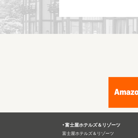
富⼠屋ホテルズ＆リゾーツ
富⼠屋ホテルズ＆リゾーツ