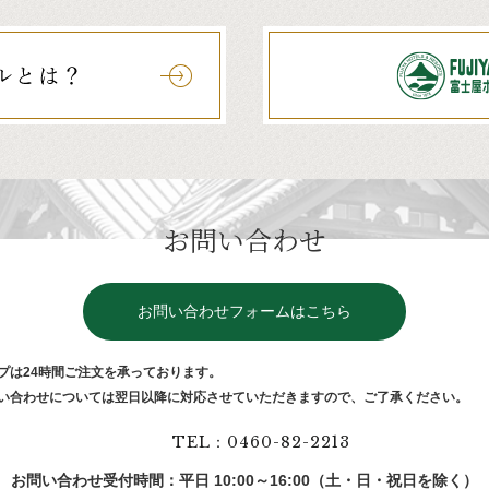
お問い合わせ
お問い合わせフォームはこちら
プは24時間ご注⽂を承っております。
い合わせについては翌⽇以降に対応させていただきますので、ご了承ください。
TEL：0460-82-2213
お問い合わせ受付時間：平日 10:00～16:00（土・日・祝日を除く）