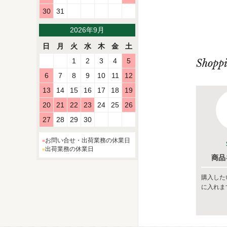
30
31
2026年9月
日
月
火
水
木
金
土
1
2
3
4
5
Shopp
6
7
8
9
10
11
12
13
14
15
16
17
18
19
20
21
22
23
24
25
26
27
28
29
30
お問い合せ・出荷業務の休業日
出荷業務の休業日
商品
購入した
に入れま