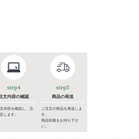
step4
step5
注文内容の確認
商品の発送
文内容を確認し、注
ご注文の商品を発送しま
定します。
す。
商品到着をお待ち下さ
い。